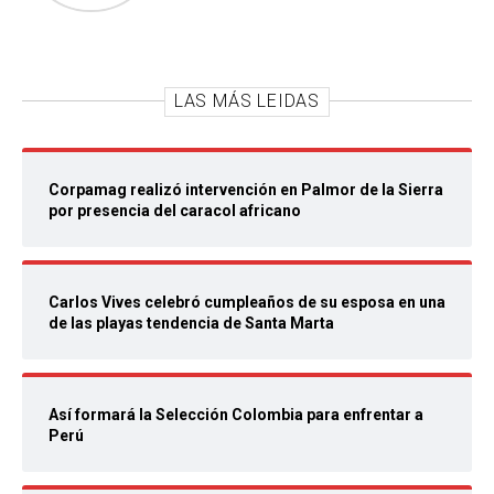
LAS MÁS LEIDAS
Corpamag realizó intervención en Palmor de la Sierra
por presencia del caracol africano
Carlos Vives celebró cumpleaños de su esposa en una
de las playas tendencia de Santa Marta
Así formará la Selección Colombia para enfrentar a
Perú