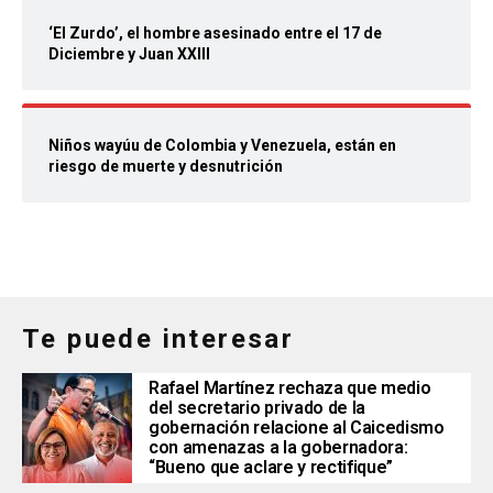
‘El Zurdo’, el hombre asesinado entre el 17 de
Diciembre y Juan XXIII
Niños wayúu de Colombia y Venezuela, están en
riesgo de muerte y desnutrición
Te puede interesar
Rafael Martínez rechaza que medio
del secretario privado de la
gobernación relacione al Caicedismo
con amenazas a la gobernadora:
“Bueno que aclare y rectifique”