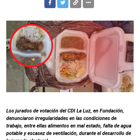
Los jurados de votación del CDI La Luz, en Fundación,
denunciaron irregularidades en las condiciones de
trabajo, entre ellas alimentos en mal estado, falta de agua
potable y escasez de ventilación, durante el desarrollo de