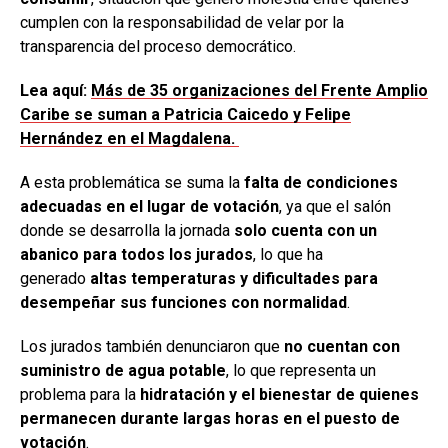
cumplen con la responsabilidad de velar por la
transparencia del proceso democrático.
Lea aquí:
Más de 35 organizaciones del Frente Amplio
Caribe se suman a Patricia Caicedo y Felipe
Hernández en el Magdalena.
A esta problemática se suma la
falta de condiciones
adecuadas en el lugar de votación
, ya que el salón
donde se desarrolla la jornada
solo cuenta con un
abanico para todos los jurados
, lo que ha
generado
altas temperaturas y dificultades para
desempeñar sus funciones con normalidad
.
Los jurados también denunciaron que
no cuentan con
suministro de agua potable
, lo que representa un
problema para la
hidratación y el bienestar de quienes
permanecen durante largas horas en el puesto de
votación
.