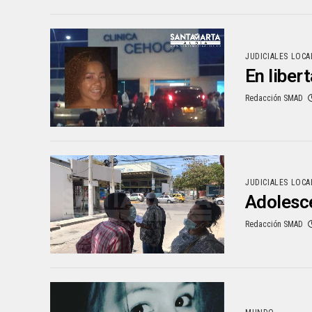
JUDICIALES LOCA
En liber
Redacción SMAD
JUDICIALES LOCA
Adolesce
Redacción SMAD