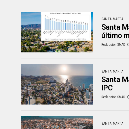
SANTA MARTA
Santa Ma
último 
Redacción SMAD
SANTA MARTA
Santa Ma
IPC
Redacción SMAD
SANTA MARTA