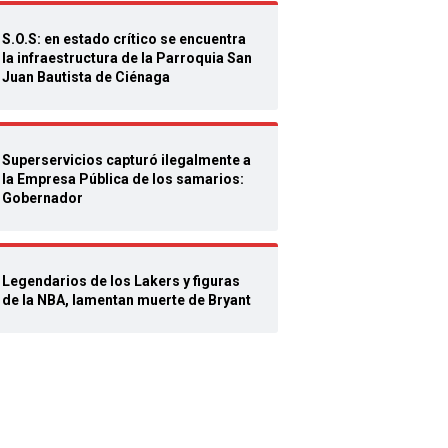
S.O.S: en estado crítico se encuentra
la infraestructura de la Parroquia San
Juan Bautista de Ciénaga
Superservicios capturó ilegalmente a
la Empresa Pública de los samarios:
Gobernador
Legendarios de los Lakers y figuras
de la NBA, lamentan muerte de Bryant