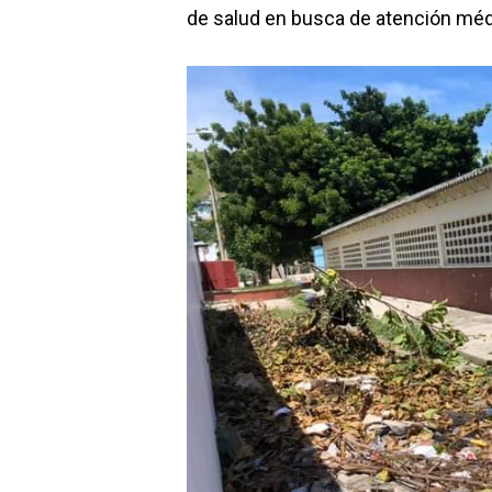
de salud en busca de atención médi