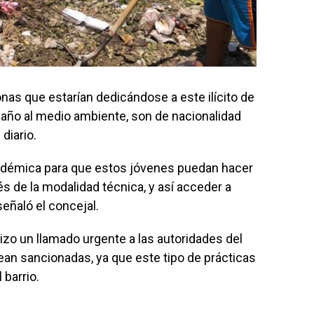
nas que estarían dedicándose a este ilícito de
año al medio ambiente, son de nacionalidad
diario.
démica para que estos jóvenes puedan hacer
s de la modalidad técnica, y así acceder a
señaló el concejal.
zo un llamado urgente a las autoridades del
ean sancionadas, ya que este tipo de prácticas
 barrio.