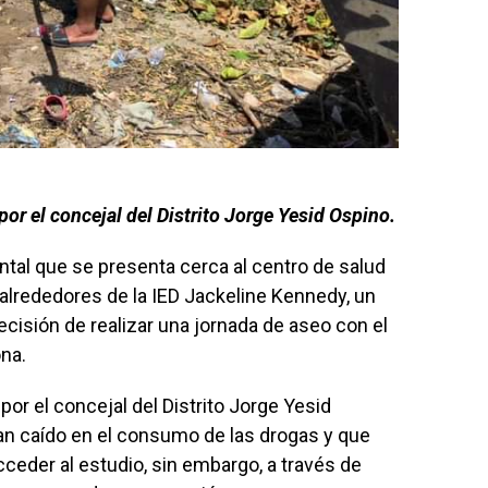
or el concejal del Distrito Jorge Yesid Ospino.
tal que se presenta cerca al centro de salud
s alrededores de la IED Jackeline Kennedy, un
cisión de realizar una jornada de aseo con el
ona.
por el concejal del Distrito Jorge Yesid
an caído en el consumo de las drogas y que
ceder al estudio, sin embargo, a través de