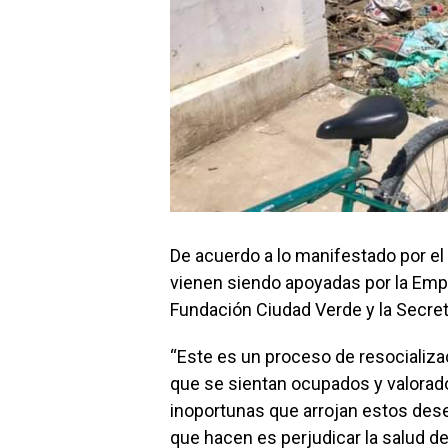
De acuerdo a lo manifestado por el 
vienen siendo apoyadas por la Emp
Fundación Ciudad Verde y la Secret
“Este es un proceso de resocializa
que se sientan ocupados y valorad
inoportunas que arrojan estos dese
que hacen es perjudicar la salud d