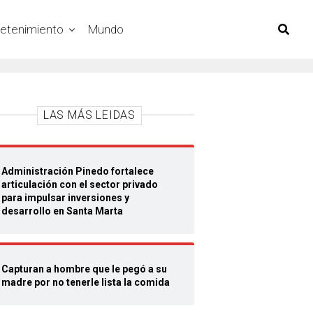
retenimiento
Mundo
LAS MÁS LEIDAS
Administración Pinedo fortalece
articulación con el sector privado
para impulsar inversiones y
desarrollo en Santa Marta
Capturan a hombre que le pegó a su
madre por no tenerle lista la comida