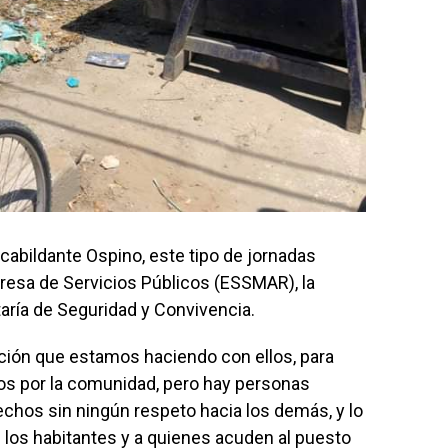
cabildante Ospino, este tipo de jornadas
resa de Servicios Públicos (ESSMAR), la
aría de Seguridad y Convivencia.
ción que estamos haciendo con ellos, para
os por la comunidad, pero hay personas
chos sin ningún respeto hacia los demás, y lo
e los habitantes y a quienes acuden al puesto