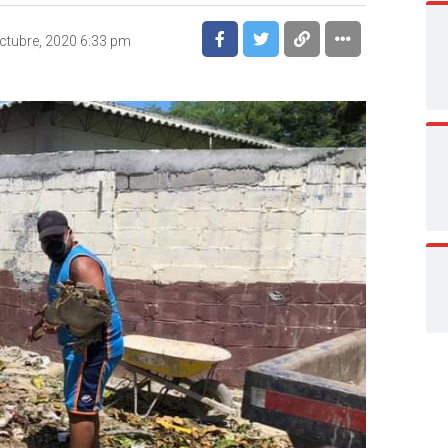
ctubre, 2020 6:33 pm