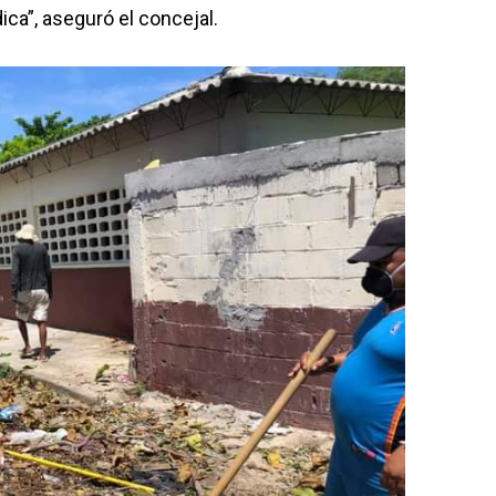
ca”, aseguró el concejal.