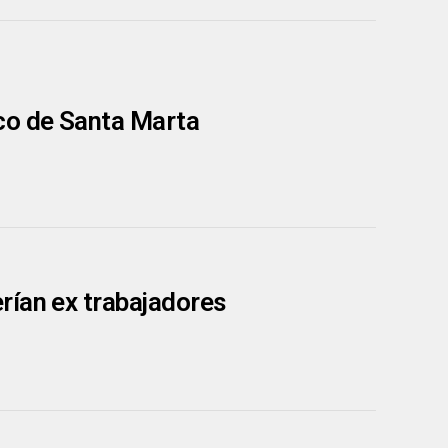
co de Santa Marta
rían ex trabajadores