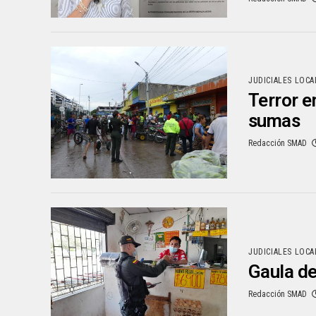
JUDICIALES LOCA
Terror e
sumas
Redacción SMAD
JUDICIALES LOCA
Gaula de
Redacción SMAD