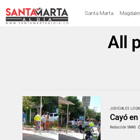
Santa Marta
Magdale
All 
JUDICIALES LOCA
Cayó en
Redacción SMAD