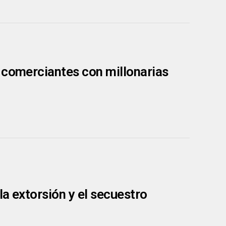
 comerciantes con millonarias
la extorsión y el secuestro