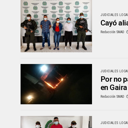
JUDICIALES LOCA
Cayó ali
Redacción SMAD
JUDICIALES LOCA
Por no p
en Gaira
Redacción SMAD
JUDICIALES LOCA