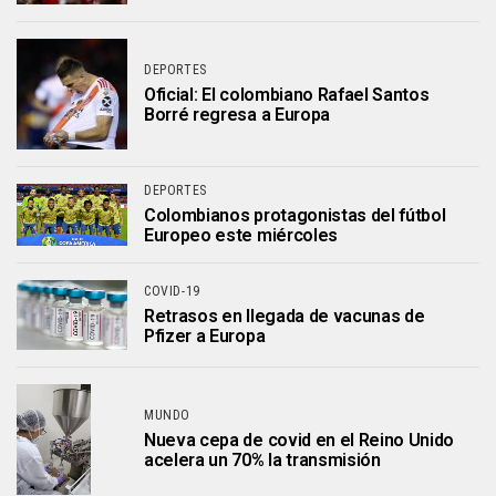
DEPORTES
Oficial: El colombiano Rafael Santos
Borré regresa a Europa
DEPORTES
Colombianos protagonistas del fútbol
Europeo este miércoles
COVID-19
Retrasos en llegada de vacunas de
Pfizer a Europa
MUNDO
Nueva cepa de covid en el Reino Unido
acelera un 70% la transmisión