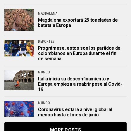
MAGDALENA
Magdalena exportará 25 toneladas de
batata a Europa
DEPORTES
Prográmese, estos son los partidos de
colombianos en Europa durante el fin
de semana
MUNDO
Italia inicia su desconfinamiento y
Europa empieza a reabrir pese al Covid-
19
MUNDO
Coronavirus estará a nivel global al
menos hasta el mes de junio
MORE POSTS