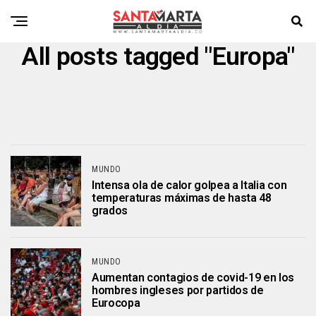
All posts tagged "Europa"
MUNDO
Intensa ola de calor golpea a Italia con
temperaturas máximas de hasta 48
grados
MUNDO
Aumentan contagios de covid-19 en los
hombres ingleses por partidos de
Eurocopa