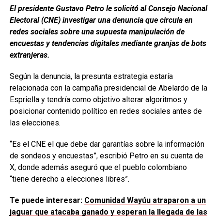
El presidente Gustavo Petro le solicitó al Consejo Nacional
Electoral (CNE) investigar una denuncia que circula en
redes sociales sobre una supuesta manipulación de
encuestas y tendencias digitales mediante granjas de bots
extranjeras.
Según la denuncia, la presunta estrategia estaría
relacionada con la campaña presidencial de Abelardo de la
Espriella y tendría como objetivo alterar algoritmos y
posicionar contenido político en redes sociales antes de
las elecciones.
“Es el CNE el que debe dar garantías sobre la información
de sondeos y encuestas”, escribió Petro en su cuenta de
X, donde además aseguró que el pueblo colombiano
“tiene derecho a elecciones libres”.
Te puede interesar:
Comunidad Wayúu atraparon a un
jaguar que atacaba ganado y esperan la llegada de las