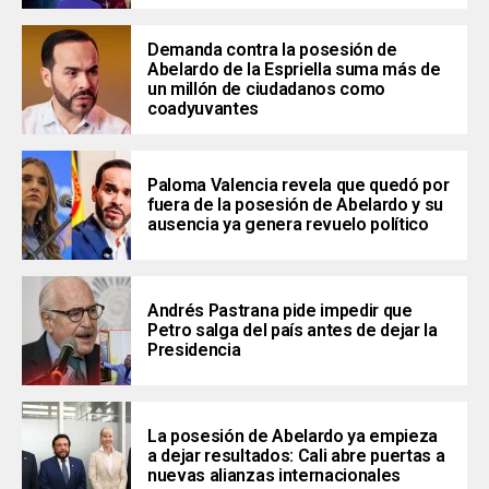
Demanda contra la posesión de
Abelardo de la Espriella suma más de
un millón de ciudadanos como
coadyuvantes
Paloma Valencia revela que quedó por
fuera de la posesión de Abelardo y su
ausencia ya genera revuelo político
Andrés Pastrana pide impedir que
Petro salga del país antes de dejar la
Presidencia
La posesión de Abelardo ya empieza
a dejar resultados: Cali abre puertas a
nuevas alianzas internacionales