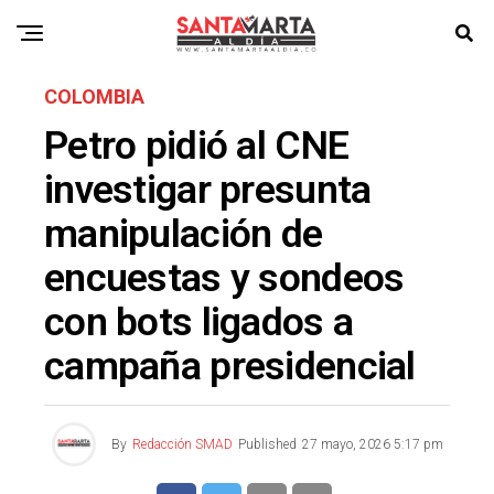
COLOMBIA
Petro pidió al CNE
investigar presunta
manipulación de
encuestas y sondeos
con bots ligados a
campaña presidencial
By
Redacción SMAD
Published
27 mayo, 2026 5:17 pm