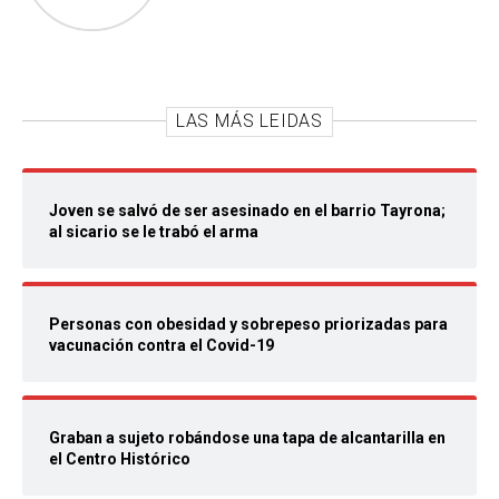
LAS MÁS LEIDAS
Joven se salvó de ser asesinado en el barrio Tayrona;
al sicario se le trabó el arma
Personas con obesidad y sobrepeso priorizadas para
vacunación contra el Covid-19
Graban a sujeto robándose una tapa de alcantarilla en
el Centro Histórico