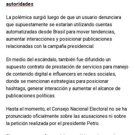
autoridades
La polémica surgió luego de que un usuario denunciara
que supuestamente se estarían utilizando cuentas
automatizadas desde Brasil para mover tendencias,
aumentar interacciones y posicionar publicaciones
relacionadas con la campaña presidencial.
En medio del escándalo, también fue difundido un
supuesto contrato de prestación de servicios para manejo
de contenido digital e influencers en redes sociales,
donde se mencionan estrategias para posicionar
hashtags, generar interacción y aumentar el alcance de
publicaciones políticas.
Hasta el momento, el Consejo Nacional Electoral no se ha
pronunciado oficialmente sobre las acusaciones ni sobre
la petición realizada por el presidente Petro.