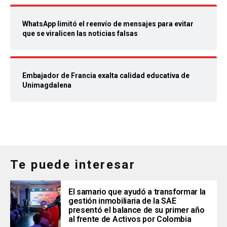
WhatsApp limitó el reenvío de mensajes para evitar
que se viralicen las noticias falsas
Embajador de Francia exalta calidad educativa de
Unimagdalena
Te puede interesar
El samario que ayudó a transformar la
gestión inmobiliaria de la SAE
presentó el balance de su primer año
al frente de Activos por Colombia