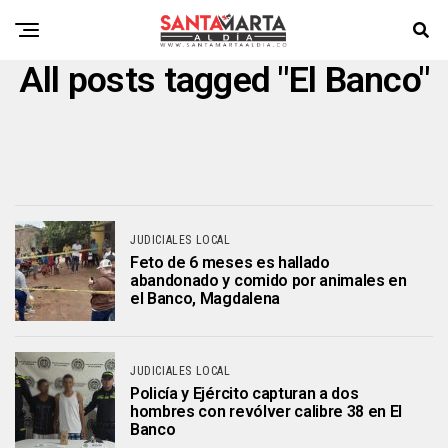
All posts tagged "El Banco"
JUDICIALES LOCAL
Feto de 6 meses es hallado
abandonado y comido por animales en
el Banco, Magdalena
JUDICIALES LOCAL
Policía y Ejército capturan a dos
hombres con revólver calibre 38 en El
Banco