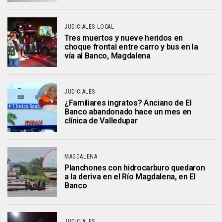
JUDICIALES LOCAL
Tres muertos y nueve heridos en
choque frontal entre carro y bus en la
vía al Banco, Magdalena
JUDICIALES
¿Familiares ingratos? Anciano de El
Banco abandonado hace un mes en
clínica de Valledupar
MAGDALENA
Planchones con hidrocarburo quedaron
a la deriva en el Río Magdalena, en El
Banco
JUDICIALES