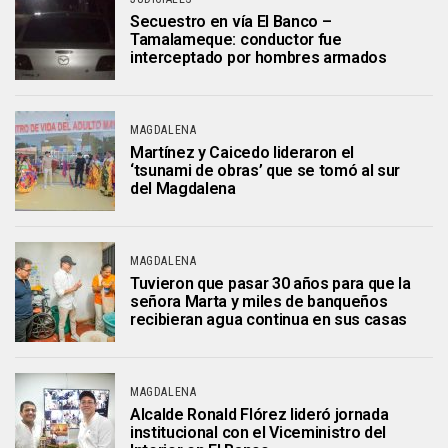
Secuestro en vía El Banco –
Tamalameque: conductor fue
interceptado por hombres armados
MAGDALENA
Martínez y Caicedo lideraron el
‘tsunami de obras’ que se tomó al sur
del Magdalena
MAGDALENA
Tuvieron que pasar 30 años para que la
señora Marta y miles de banqueños
recibieran agua continua en sus casas
MAGDALENA
Alcalde Ronald Flórez lideró jornada
institucional con el Viceministro del