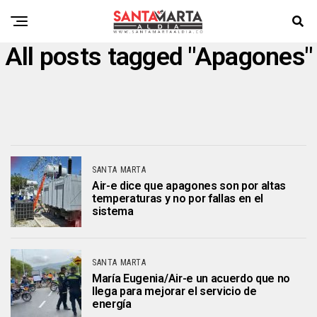
All posts tagged "Apagones"
SANTA MARTA
Air-e dice que apagones son por altas
temperaturas y no por fallas en el
sistema
SANTA MARTA
María Eugenia/Air-e un acuerdo que no
llega para mejorar el servicio de
energía