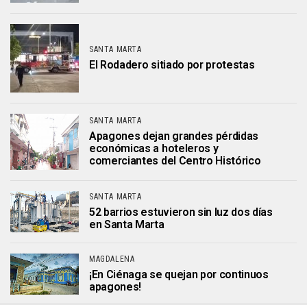
SANTA MARTA
El Rodadero sitiado por protestas
SANTA MARTA
Apagones dejan grandes pérdidas
económicas a hoteleros y
comerciantes del Centro Histórico
SANTA MARTA
52 barrios estuvieron sin luz dos días
en Santa Marta
MAGDALENA
¡En Ciénaga se quejan por continuos
apagones!