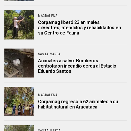
MAGDALENA
Corpamag liberó 23 animales
silvestres, atendidos y rehabilitados en
su Centro de Fauna
SANTA MARTA
Animales a salvo: Bomberos
controlaron incendio cerca al Estadio
Eduardo Santos
MAGDALENA
Corpamag regresó a 62 animales a su
hábitat natural en Aracataca
SANTA MARTA