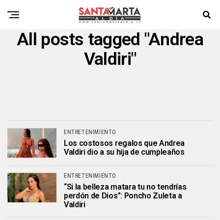
All posts tagged "Andrea
Valdiri"
ENTRETENIMIENTO
Los costosos regalos que Andrea
Valdiri dio a su hija de cumpleaños
ENTRETENIMIENTO
“Si la belleza matara tu no tendrías
perdón de Dios”: Poncho Zuleta a
Valdiri