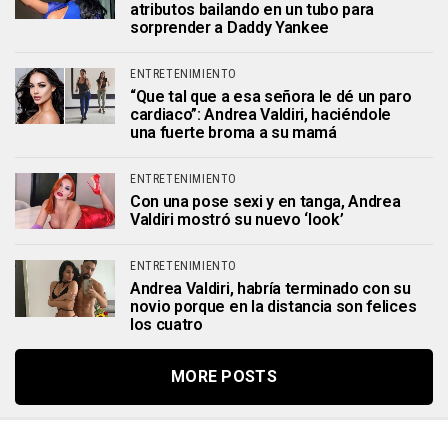
atributos bailando en un tubo para
sorprender a Daddy Yankee
ENTRETENIMIENTO
“Que tal que a esa señora le dé un paro
cardiaco”: Andrea Valdiri, haciéndole
una fuerte broma a su mamá
ENTRETENIMIENTO
Con una pose sexi y en tanga, Andrea
Valdiri mostró su nuevo ‘look’
ENTRETENIMIENTO
Andrea Valdiri, habría terminado con su
novio porque en la distancia son felices
los cuatro
MORE POSTS