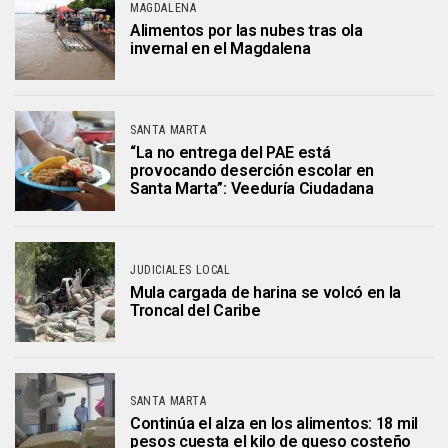
MAGDALENA
Alimentos por las nubes tras ola
invernal en el Magdalena
SANTA MARTA
“La no entrega del PAE está
provocando deserción escolar en
Santa Marta”: Veeduría Ciudadana
JUDICIALES LOCAL
Mula cargada de harina se volcó en la
Troncal del Caribe
SANTA MARTA
Continúa el alza en los alimentos: 18 mil
pesos cuesta el kilo de queso costeño