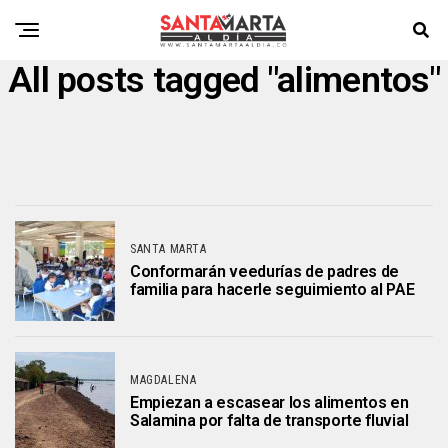
All posts tagged "alimentos"
SANTA MARTA
Conformarán veedurías de padres de
familia para hacerle seguimiento al PAE
MAGDALENA
Empiezan a escasear los alimentos en
Salamina por falta de transporte fluvial