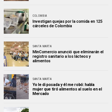
COLOMBIA
Investigan quejas por la comida en 125
cárceles de Colombia
SANTA MARTA
MinComercio anunció que eliminarán el
registro sanitario a los lácteos y
alimentos
SANTA MARTA
Yo le di posada y él me robó: habla
mujer que tiró alimentos al suelo en el
Mercado