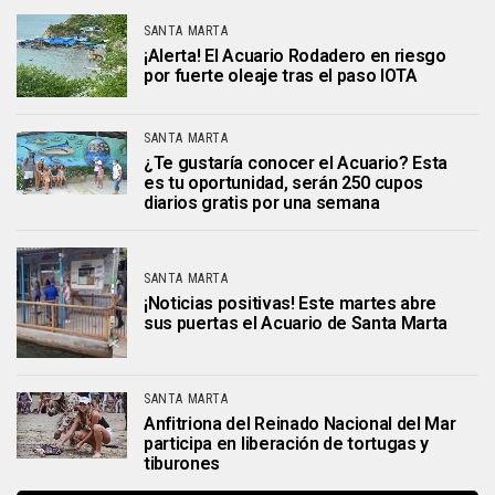
SANTA MARTA
¡Alerta! El Acuario Rodadero en riesgo
por fuerte oleaje tras el paso IOTA
SANTA MARTA
¿Te gustaría conocer el Acuario? Esta
es tu oportunidad, serán 250 cupos
diarios gratis por una semana
SANTA MARTA
¡Noticias positivas! Este martes abre
sus puertas el Acuario de Santa Marta
SANTA MARTA
Anfitriona del Reinado Nacional del Mar
participa en liberación de tortugas y
tiburones