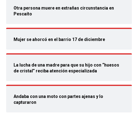
Otra persona muere en extrañas circunstancia en
Pescaíto
Mujer se ahorcó en el barrio 17 de diciembre
La lucha de una madre para que su hijo con “huesos
de cristal” reciba atención especializada
Andaba con una moto con partes ajenas y lo
capturaron