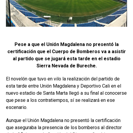
Pese a que el Unión Magdalena no presentó la
certificación que el Cuerpo de Bomberos va a asistir
al partido que se jugará esta tarde en el estadio
Sierra Nevada de Bureche.
El novelón que tuvo en vilo la realización del partido de
esta tarde entre Unión Magdalena y Deportivo Cali en el
nuevo estadio de Santa Marta llegó a su final al conocerse
que pese a los contratiempos, sí se realizará en ese
escenario.
Aunque el Unión Magdalena no presentó la certificación
que aseguraba la presencia de los bomberos al director