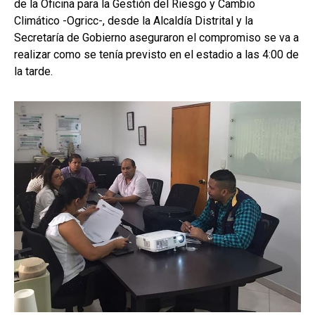
de la Oficina para la Gestión del Riesgo y Cambio
Climático -Ogricc-, desde la Alcaldía Distrital y la
Secretaría de Gobierno aseguraron el compromiso se va a
realizar como se tenía previsto en el estadio a las 4:00 de
la tarde.