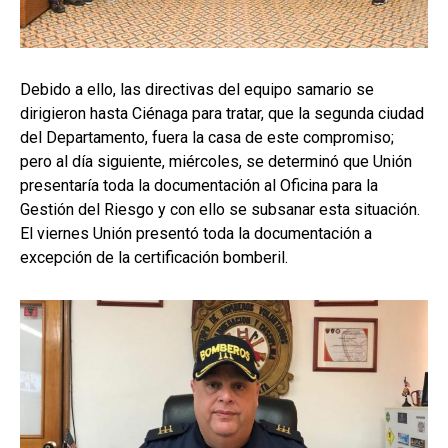
Debido a ello, las directivas del equipo samario se
dirigieron hasta Ciénaga para tratar, que la segunda ciudad
del Departamento, fuera la casa de este compromiso;
pero al día siguiente, miércoles, se determinó que Unión
presentaría toda la documentación al Oficina para la
Gestión del Riesgo y con ello se subsanar esta situación.
El viernes Unión presentó toda la documentación a
excepción de la certificación bomberil.