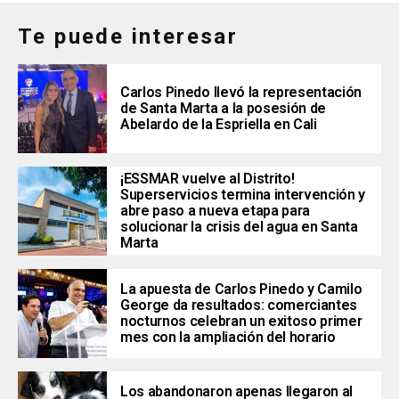
Te puede interesar
Carlos Pinedo llevó la representación
de Santa Marta a la posesión de
Abelardo de la Espriella en Cali
¡ESSMAR vuelve al Distrito!
Superservicios termina intervención y
abre paso a nueva etapa para
solucionar la crisis del agua en Santa
Marta
La apuesta de Carlos Pinedo y Camilo
George da resultados: comerciantes
nocturnos celebran un exitoso primer
mes con la ampliación del horario
Los abandonaron apenas llegaron al