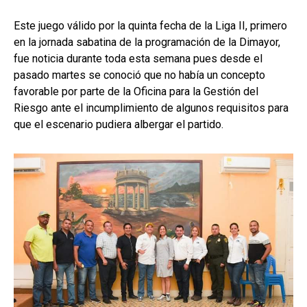
Este juego válido por la quinta fecha de la Liga II, primero
en la jornada sabatina de la programación de la Dimayor,
fue noticia durante toda esta semana pues desde el
pasado martes se conoció que no había un concepto
favorable por parte de la Oficina para la Gestión del
Riesgo ante el incumplimiento de algunos requisitos para
que el escenario pudiera albergar el partido.