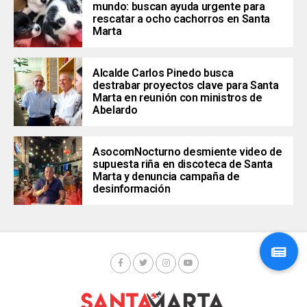
mundo: buscan ayuda urgente para
rescatar a ocho cachorros en Santa
Marta
Alcalde Carlos Pinedo busca
destrabar proyectos clave para Santa
Marta en reunión con ministros de
Abelardo
AsocomNocturno desmiente video de
supuesta riña en discoteca de Santa
Marta y denuncia campaña de
desinformación