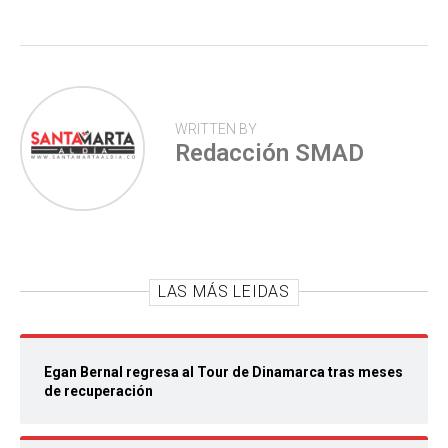
WRITTEN BY
Redacción SMAD
LAS MÁS LEIDAS
Egan Bernal regresa al Tour de Dinamarca tras meses
de recuperación