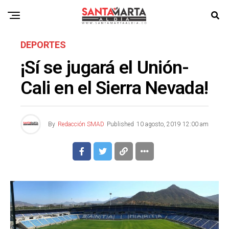
DEPORTES
¡Sí se jugará el Unión-
Cali en el Sierra Nevada!
By
Redacción SMAD
Published
10 agosto, 2019 12:00 am