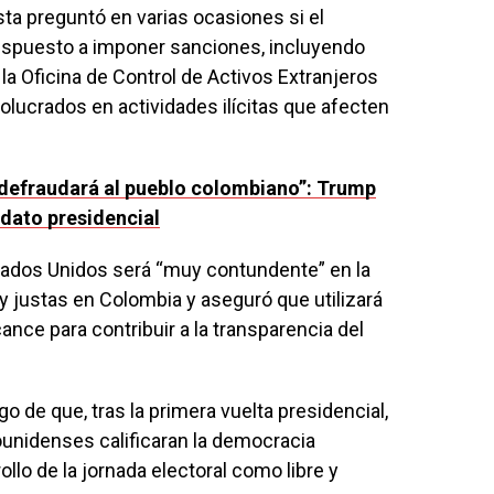
sta preguntó en varias ocasiones si el
ispuesto a imponer sanciones, incluyendo
la Oficina de Control de Activos Extranjeros
olucrados en actividades ilícitas que afecten
defraudará al pueblo colombiano”: Trump
idato presidencial
tados Unidos será “muy contundente” en la
y justas en Colombia y aseguró que utilizará
ance para contribuir a la transparencia del
 de que, tras la primera vuelta presidencial,
unidenses calificaran la democracia
llo de la jornada electoral como libre y