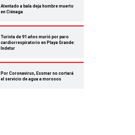
Atentado a bala deja hombre muerto
en Ciénaga
Turista de 91 años murió por paro
cardiorrespiratorio en Playa Grande:
Indetur
Por Coronavirus, Essmar no cortará
el servicio de agua a morosos