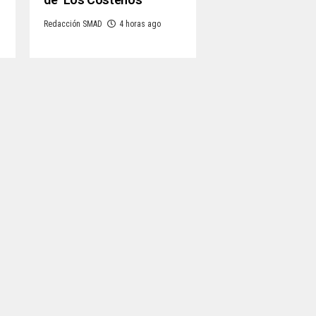
Redacción SMAD
4 horas ago