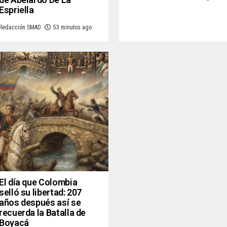
Espriella
Redacción SMAD
53 minutos ago
El día que Colombia
selló su libertad: 207
años después así se
recuerda la Batalla de
Boyacá