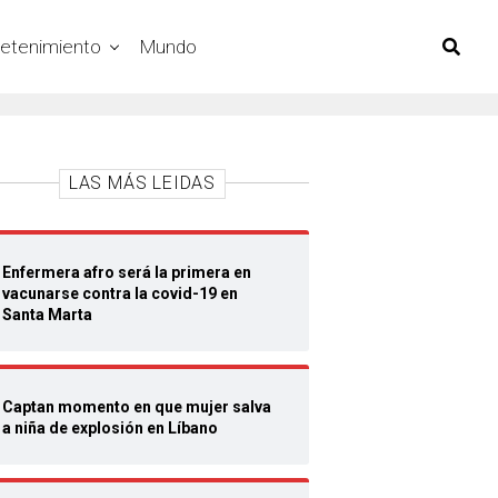
retenimiento
Mundo
LAS MÁS LEIDAS
Enfermera afro será la primera en
vacunarse contra la covid-19 en
Santa Marta
Captan momento en que mujer salva
a niña de explosión en Líbano