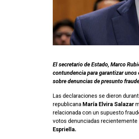
El secretario de Estado, Marco Rubi
contundencia para garantizar unos c
sobre denuncias de presunto fraude 
Las declaraciones se dieron durant
republicana
María Elvira Salazar
m
relacionada con un supuesto fraud
votos denunciadas recientemente p
Espriella.