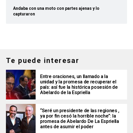
Andaba con una moto con partes ajenas y lo
capturaron
Te puede interesar
Entre oraciones, un llamado a la
unidad y la promesa de recuperar el
país: así fue la histórica posesión de
Abelardo de la Espriella
“Seré un presidente de las regiones ,
ya por fin cesó la horrible noche”: la
promesa de Abelardo De La Espriella
antes de asumir el poder