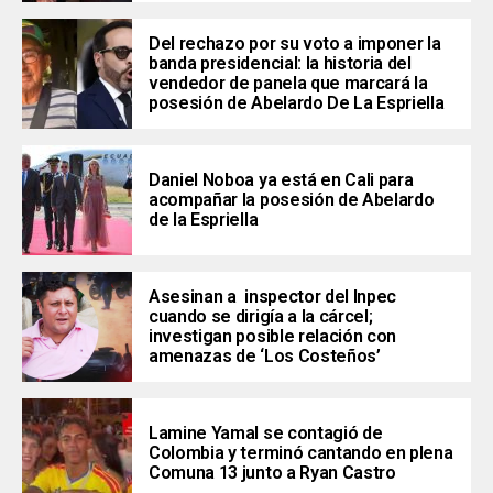
Del rechazo por su voto a imponer la
banda presidencial: la historia del
vendedor de panela que marcará la
posesión de Abelardo De La Espriella
Daniel Noboa ya está en Cali para
acompañar la posesión de Abelardo
de la Espriella
Asesinan a inspector del Inpec
cuando se dirigía a la cárcel;
investigan posible relación con
amenazas de ‘Los Costeños’
Lamine Yamal se contagió de
Colombia y terminó cantando en plena
Comuna 13 junto a Ryan Castro