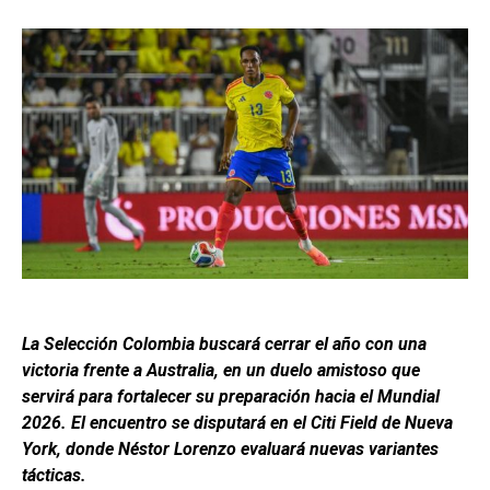
La Selección Colombia buscará cerrar el año con una
victoria frente a Australia, en un duelo amistoso que
servirá para fortalecer su preparación hacia el Mundial
2026. El encuentro se disputará en el Citi Field de Nueva
York, donde Néstor Lorenzo evaluará nuevas variantes
tácticas.