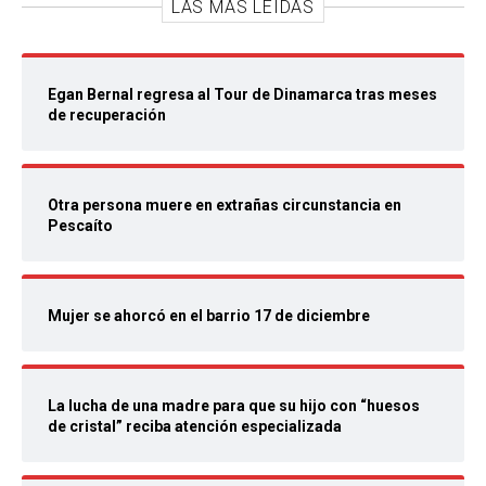
LAS MÁS LEIDAS
Egan Bernal regresa al Tour de Dinamarca tras meses
de recuperación
Otra persona muere en extrañas circunstancia en
Pescaíto
Mujer se ahorcó en el barrio 17 de diciembre
La lucha de una madre para que su hijo con “huesos
de cristal” reciba atención especializada