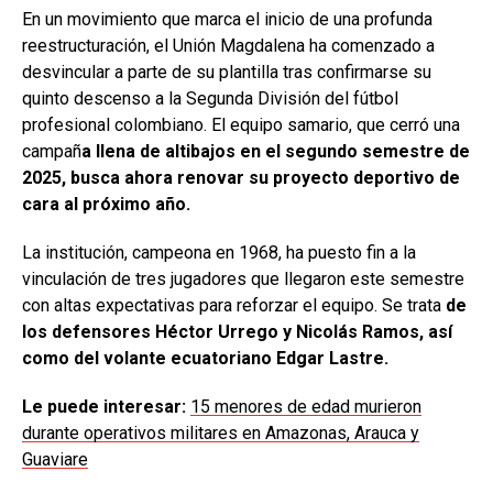
En un movimiento que marca el inicio de una profunda
reestructuración, el Unión Magdalena ha comenzado a
desvincular a parte de su plantilla tras confirmarse su
quinto descenso a la Segunda División del fútbol
profesional colombiano. El equipo samario, que cerró una
campañ
a llena de altibajos en el segundo semestre de
2025, busca ahora renovar su proyecto deportivo de
cara al próximo año.
La institución, campeona en 1968, ha puesto fin a la
vinculación de tres jugadores que llegaron este semestre
con altas expectativas para reforzar el equipo. Se trata
de
los defensores Héctor Urrego y Nicolás Ramos, así
como del volante ecuatoriano Edgar Lastre.
Le puede interesar:
15 menores de edad murieron
durante operativos militares en Amazonas, Arauca y
Guaviare