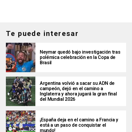
Te puede interesar
Neymar quedó bajo investigación tras
polémica celebración en la Copa de
Brasil
Argentina volvió a sacar su ADN de
campeón, dejó en el camino a
Inglaterra y ahora jugará la gran final
del Mundial 2026
¡España deja en el camino a Francia y
está a un paso de conquistar el
mundo!