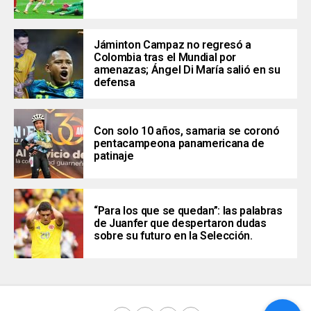
Jáminton Campaz no regresó a
Colombia tras el Mundial por
amenazas; Ángel Di María salió en su
defensa
Con solo 10 años, samaria se coronó
pentacampeona panamericana de
patinaje
“Para los que se quedan”: las palabras
de Juanfer que despertaron dudas
sobre su futuro en la Selección.