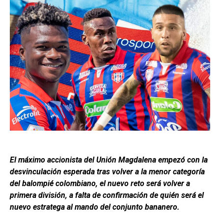
El máximo accionista del Unión Magdalena empezó con la
desvinculación esperada tras volver a la menor categoría
del balompié colombiano, el nuevo reto será volver a
primera división, a falta de confirmación de quién será el
nuevo estratega al mando del conjunto bananero.