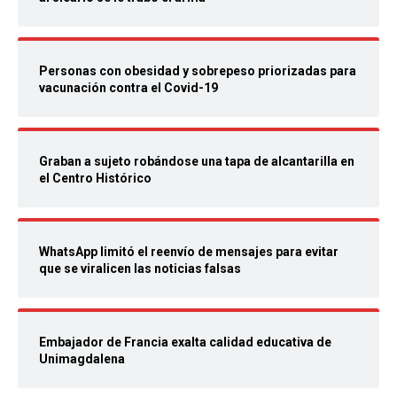
Personas con obesidad y sobrepeso priorizadas para
vacunación contra el Covid-19
Graban a sujeto robándose una tapa de alcantarilla en
el Centro Histórico
WhatsApp limitó el reenvío de mensajes para evitar
que se viralicen las noticias falsas
Embajador de Francia exalta calidad educativa de
Unimagdalena