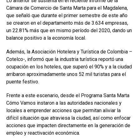
Lo anterior se sustenta en el reciente informe de la
Cámara de Comercio de Santa Marta para el Magdalena,
que señaló que durante el primer semestre de este año
se crearon en el departamento más de 3.634 empresas,
un 22.81% más que en mismo período del 2020, dando un
balance positivo a la economía local.
Además, la Asociación Hotelera y Turística de Colombia –
Cotelco-, informó que la industria turística reportó una
ocupación en los hoteles, que superó el 90% y a la ciudad
arribaron aproximadamente unos 52 mil turistas para el
puente festivo.
Frente a este escenario, desde el Programa Santa Marta
Cómo Vamos instaron a las autoridades nacionales y
locales a emprender acciones que permitan aliviar la
difícil situación que atraviesa la ciudad, así como enfocar
acciones que impacten directamente en la generación de
empleo y reactivación económica.