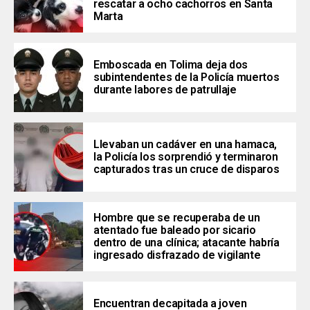
rescatar a ocho cachorros en Santa
Marta
Emboscada en Tolima deja dos
subintendentes de la Policía muertos
durante labores de patrullaje
Llevaban un cadáver en una hamaca,
la Policía los sorprendió y terminaron
capturados tras un cruce de disparos
Hombre que se recuperaba de un
atentado fue baleado por sicario
dentro de una clínica; atacante habría
ingresado disfrazado de vigilante
Encuentran decapitada a joven