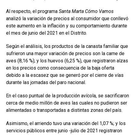
Al respecto, el programa
Santa Marta Cómo Vamos
analizó la variación de precios al consumidor que conllevó
este aumento en la inflación y su comportamiento durante
el mes de junio del 2021 en el Distrito.
Según el análisis, los productos de la canasta familiar que
sufrieron una mayor variación de precios son la carne de
aves (8,16 %); y los huevos (6,25 %), que registraron alzas
en los precios como consecuencia de la baja oferta
debido a la escasez que se generó por el cierre de vías
durante las jornadas del paro nacional.
En el caso puntual de la producción avícola, se sacrificaron
cerca de medio millón de aves las cuales no pudieron ser
alimentadas o transportadas a distintas zonas del país.
Asimismo, el arriendo tuvo una variación del 1,07 %; y los
servicios públicos entre junio -julio de 2021 registraron