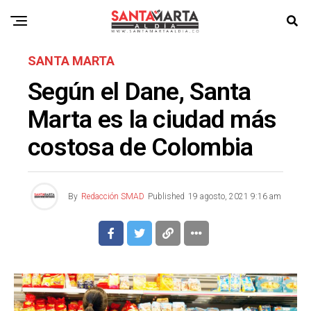
SANTA MARTA
Según el Dane, Santa
Marta es la ciudad más
costosa de Colombia
By
Redacción SMAD
Published
19 agosto, 2021 9:16 am