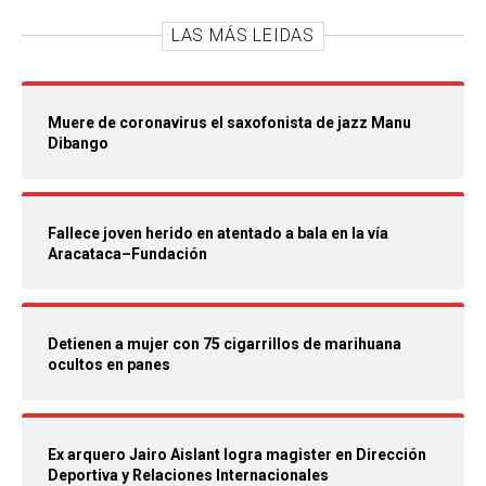
LAS MÁS LEIDAS
Muere de coronavirus el saxofonista de jazz Manu
Dibango
Fallece joven herido en atentado a bala en la vía
Aracataca–Fundación
Detienen a mujer con 75 cigarrillos de marihuana
ocultos en panes
Ex arquero Jairo Aislant logra magister en Dirección
Deportiva y Relaciones Internacionales