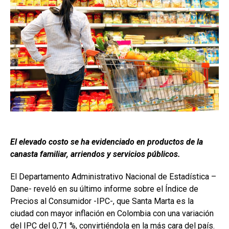
El elevado costo se ha evidenciado en productos de la
canasta familiar, arriendos y servicios públicos.
El Departamento Administrativo Nacional de Estadística –
Dane- reveló en su último informe sobre el Índice de
Precios al Consumidor -IPC-, que Santa Marta es la
ciudad con mayor inflación en Colombia con una variación
del IPC del 0,71 %, convirtiéndola en la más cara del país.