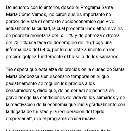
De acuerdo con lo anterior, desde el Programa Santa
Marta Cómo Vamos, indicaron que es importante no
perder de vista el contexto socioeconómico que vive
actualmente la ciudad, la cual presenta unos altos niveles
de pobreza monetaria del 55,1 %; y de pobreza extrema
del 23,1 %; una tasa de desempleo del 16,1 %; y una
informalidad del 64 %, por lo que este aumento en los
precios golpea fuertemente el bolsillo de los samarios.
“Se espera que esta alza de precios en la ciudad de Santa
Marta obedezca a un escenario temporal en el que
paulatinamente se regulen los precios a los
consumidores, dado que, de no ser así se pondría en
grave riesgo las condiciones de vida de los samarios y de
la reactivación de la economía que inicia gradualmente con
la llegada de turistas y la recuperación del tejido
empresarial”, dijo el programa en una misiva.