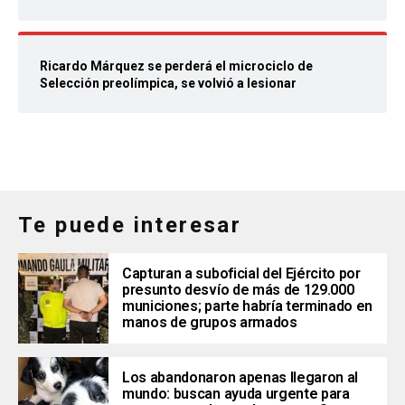
Ricardo Márquez se perderá el microciclo de
Selección preolímpica, se volvió a lesionar
Te puede interesar
Capturan a suboficial del Ejército por
presunto desvío de más de 129.000
municiones; parte habría terminado en
manos de grupos armados
Los abandonaron apenas llegaron al
mundo: buscan ayuda urgente para