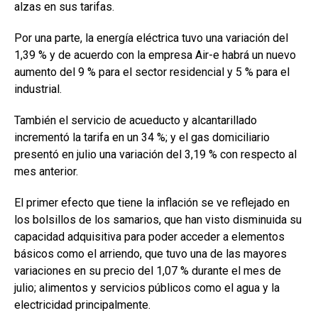
alzas en sus tarifas.
Por una parte, la energía eléctrica tuvo una variación del
1,39 % y de acuerdo con la empresa Air-e habrá un nuevo
aumento del 9 % para el sector residencial y 5 % para el
industrial.
También el servicio de acueducto y alcantarillado
incrementó la tarifa en un 34 %; y el gas domiciliario
presentó en julio una variación del 3,19 % con respecto al
mes anterior.
El primer efecto que tiene la inflación se ve reflejado en
los bolsillos de los samarios, que han visto disminuida su
capacidad adquisitiva para poder acceder a elementos
básicos como el arriendo, que tuvo una de las mayores
variaciones en su precio del 1,07 % durante el mes de
julio; alimentos y servicios públicos como el agua y la
electricidad principalmente.