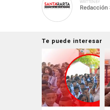
WRITTEN BY
Redacción
Te puede interesar