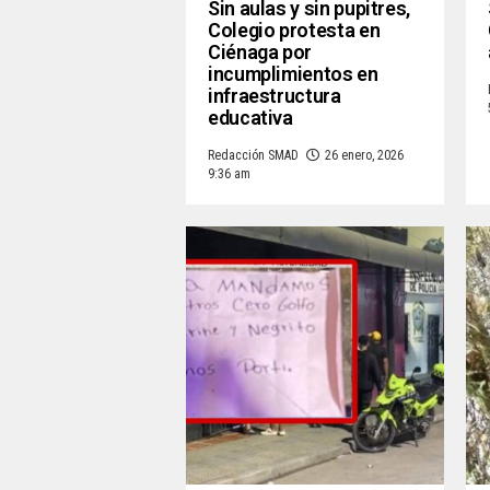
Sin aulas y sin pupitres,
Colegio protesta en
Ciénaga por
incumplimientos en
infraestructura
educativa
Redacción SMAD
26 enero, 2026
9:36 am