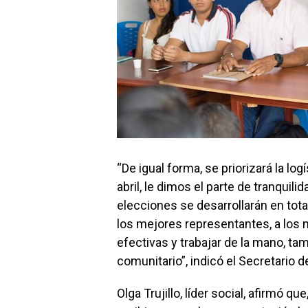
“De igual forma, se priorizará la lo
abril, le dimos el parte de tranquil
elecciones se desarrollarán en tot
los mejores representantes, a los 
efectivas y trabajar de la mano, tam
comunitario”, indicó el Secretario d
Olga Trujillo, líder social, afirmó 