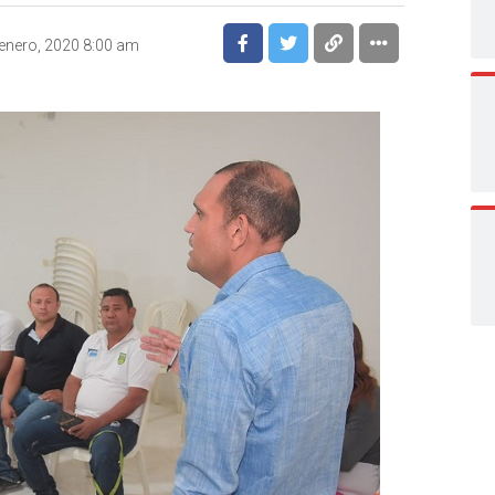
enero, 2020 8:00 am