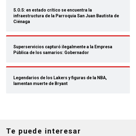
S.O.S: en estado crítico se encuentra la
infraestructura de la Parroquia San Juan Bautista de
Ciénaga
Superservicios capturó ilegalmente a la Empresa
Pública de los samarios: Gobernador
Legendarios de los Lakers y figuras de la NBA,
lamentan muerte de Bryant
Te puede interesar