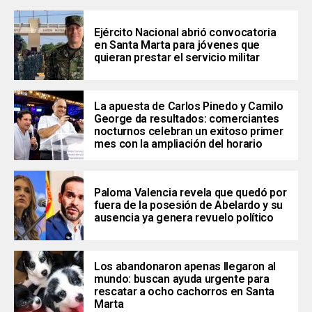
Ejército Nacional abrió convocatoria
en Santa Marta para jóvenes que
quieran prestar el servicio militar
La apuesta de Carlos Pinedo y Camilo
George da resultados: comerciantes
nocturnos celebran un exitoso primer
mes con la ampliación del horario
Paloma Valencia revela que quedó por
fuera de la posesión de Abelardo y su
ausencia ya genera revuelo político
Los abandonaron apenas llegaron al
mundo: buscan ayuda urgente para
rescatar a ocho cachorros en Santa
Marta