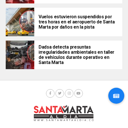
Vuelos estuvieron suspendidos por
tres horas en el aeropuerto de Santa
Marta por daños en la pista
Dadsa detecta presuntas
irregularidades ambientales en taller
de vehículos durante operativo en
Santa Marta