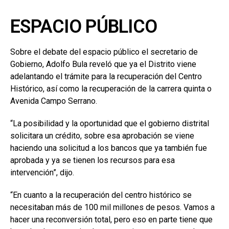
ESPACIO PÚBLICO
Sobre el debate del espacio público el secretario de
Gobierno, Adolfo Bula reveló que ya el Distrito viene
adelantando el trámite para la recuperación del Centro
Histórico, así como la recuperación de la carrera quinta o
Avenida Campo Serrano.
“La posibilidad y la oportunidad que el gobierno distrital
solicitara un crédito, sobre esa aprobación se viene
haciendo una solicitud a los bancos que ya también fue
aprobada y ya se tienen los recursos para esa
intervención”, dijo.
“En cuanto a la recuperación del centro histórico se
necesitaban más de 100 mil millones de pesos. Vamos a
hacer una reconversión total, pero eso en parte tiene que