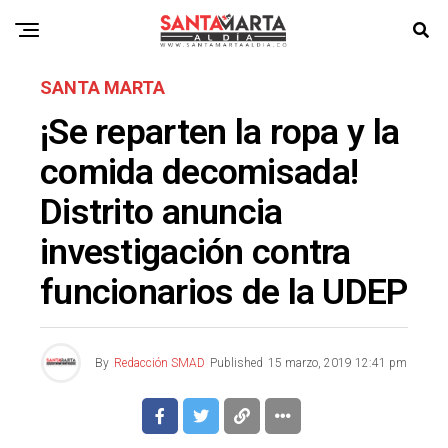
SANTA MARTA
¡Se reparten la ropa y la
comida decomisada!
Distrito anuncia
investigación contra
funcionarios de la UDEP
By
Redacción SMAD
Published
15 marzo, 2019 12:41 pm