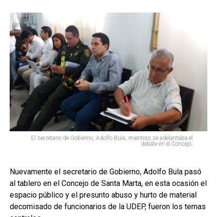
El secretario de Gobierno, Adolfo Bula, mientras se adelantaba el
debate en el Concejo.
Nuevamente el secretario de Gobierno, Adolfo Bula pasó
al tablero en el Concejo de Santa Marta, en esta ocasión el
espacio público y el presunto abuso y hurto de material
decomisado de funcionarios de la UDEP, fueron los temas