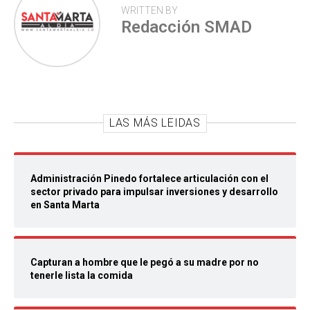
WRITTEN BY
Redacción SMAD
LAS MÁS LEIDAS
Administración Pinedo fortalece articulación con el
sector privado para impulsar inversiones y desarrollo
en Santa Marta
Capturan a hombre que le pegó a su madre por no
tenerle lista la comida