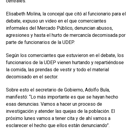
centrales.
Elisabeth Molina, la concejal que citó al funcionario para el
debate, expuso un video en el que comerciantes
informales del Mercado Público, denuncian abusos,
agresiones y hasta el hurto de mercancía decomisada por
parte de funcionarios de la UDEP.
Según los comerciantes que estuvieron en el debate, los
funcionarios de la UDEP vienen hurtando y repartiéndose
la comida, las prendas de vestir y todo el material
decomisado en el sector.
Sobre esto el secretario de Gobierno, Adolfo Bula,
manifestó: “Lo más importante es que se hayan hecho
esas denuncias. Vamos a hacer un proceso de
investigación y atender las quejas de la población. El
próximo lunes vamos a tener cita y de ahí vamos a
esclarecer el hecho que ellos están denunciando”.