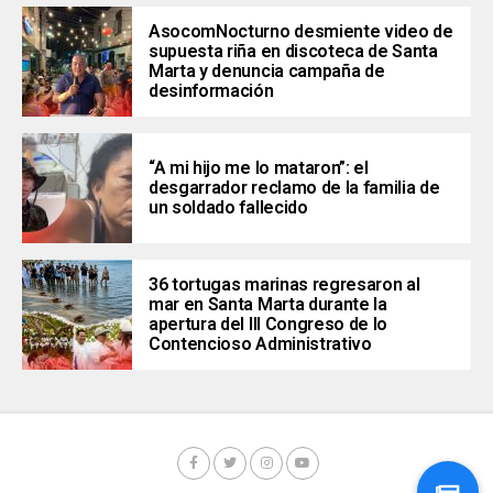
AsocomNocturno desmiente video de
supuesta riña en discoteca de Santa
Marta y denuncia campaña de
desinformación
“A mi hijo me lo mataron”: el
desgarrador reclamo de la familia de
un soldado fallecido
36 tortugas marinas regresaron al
mar en Santa Marta durante la
apertura del III Congreso de lo
Contencioso Administrativo