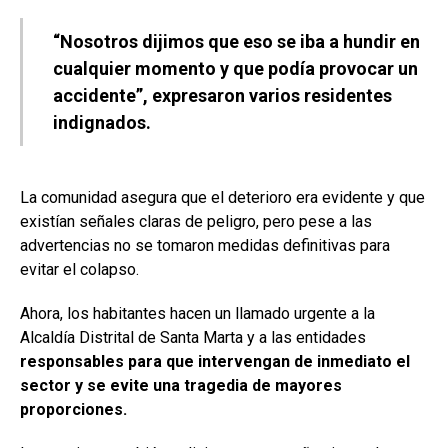
“Nosotros dijimos que eso se iba a hundir en
cualquier momento y que podía provocar un
accidente”, expresaron varios residentes
indignados.
La comunidad asegura que el deterioro era evidente y que
existían señales claras de peligro, pero pese a las
advertencias no se tomaron medidas definitivas para
evitar el colapso.
Ahora, los habitantes hacen un llamado urgente a la
Alcaldía Distrital de Santa Marta y a las entidades
responsables para que intervengan de inmediato el
sector y se evite una tragedia de mayores
proporciones.