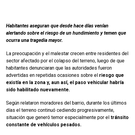
Habitantes aseguran que desde hace días venían
alertando sobre el riesgo de un hundimiento y temen que
ocurra una tragedia mayor.
La preocupación y el malestar crecen entre residentes del
sector afectado por el colapso del terreno, luego de que
habitantes denunciaran que las autoridades fueron
advertidas en repetidas ocasiones sobre el
riesgo que
existía en la zona y, aun así, el paso vehicular habría
sido habilitado nuevamente.
Según relataron moradores del barrio, durante los últimos
días el terreno continuó cediendo progresivamente,
situación que generó temor especialmente por el
tránsito
constante de vehículos pesados.