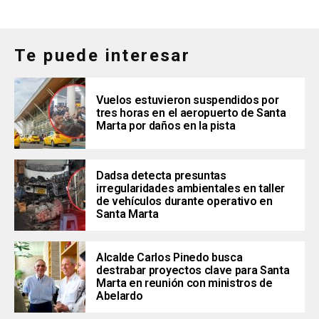
Te puede interesar
Vuelos estuvieron suspendidos por
tres horas en el aeropuerto de Santa
Marta por daños en la pista
Dadsa detecta presuntas
irregularidades ambientales en taller
de vehículos durante operativo en
Santa Marta
Alcalde Carlos Pinedo busca
destrabar proyectos clave para Santa
Marta en reunión con ministros de
Abelardo