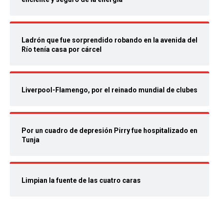
Ladrón que fue sorprendido robando en la avenida del
Río tenía casa por cárcel
Liverpool-Flamengo, por el reinado mundial de clubes
Por un cuadro de depresión Pirry fue hospitalizado en
Tunja
Limpian la fuente de las cuatro caras