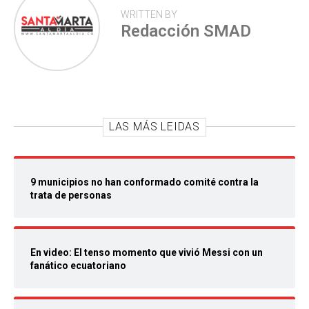
WRITTEN BY
Redacción SMAD
LAS MÁS LEIDAS
9 municipios no han conformado comité contra la
trata de personas
En video: El tenso momento que vivió Messi con un
fanático ecuatoriano