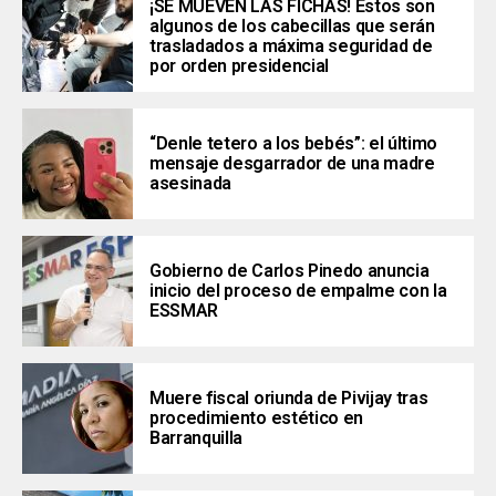
¡SE MUEVEN LAS FICHAS! Estos son
algunos de los cabecillas que serán
trasladados a máxima seguridad de
por orden presidencial
“Denle tetero a los bebés”: el último
mensaje desgarrador de una madre
asesinada
Gobierno de Carlos Pinedo anuncia
inicio del proceso de empalme con la
ESSMAR
Muere fiscal oriunda de Pivijay tras
procedimiento estético en
Barranquilla