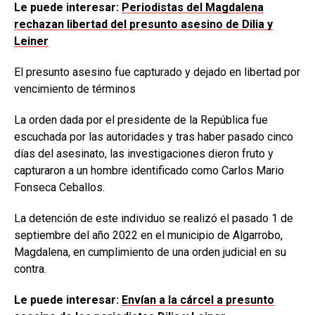
Le puede interesar:
Periodistas del Magdalena
rechazan libertad del presunto asesino de Dilia y
Leiner
El presunto asesino fue capturado y dejado en libertad por
vencimiento de términos
La orden dada por el presidente de la República fue
escuchada por las autoridades y tras haber pasado cinco
días del asesinato, las investigaciones dieron fruto y
capturaron a un hombre identificado como Carlos Mario
Fonseca Ceballos.
La detención de este individuo se realizó el pasado 1 de
septiembre del año 2022 en el municipio de Algarrobo,
Magdalena, en cumplimiento de una orden judicial en su
contra.
Le puede interesar:
Envían a la cárcel a presunto