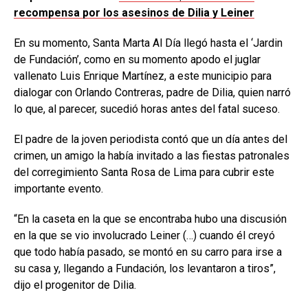
recompensa por los asesinos de Dilia y Leiner
En su momento, Santa Marta Al Día llegó hasta el ‘Jardin
de Fundación’, como en su momento apodo el juglar
vallenato Luis Enrique Martínez, a este municipio para
dialogar con Orlando Contreras, padre de Dilia, quien narró
lo que, al parecer, sucedió horas antes del fatal suceso.
El padre de la joven periodista contó que un día antes del
crimen, un amigo la había invitado a las fiestas patronales
del corregimiento Santa Rosa de Lima para cubrir este
importante evento.
“En la caseta en la que se encontraba hubo una discusión
en la que se vio involucrado Leiner (…) cuando él creyó
que todo había pasado, se montó en su carro para irse a
su casa y, llegando a Fundación, los levantaron a tiros”,
dijo el progenitor de Dilia.