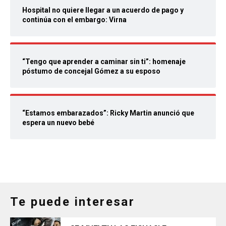
Hospital no quiere llegar a un acuerdo de pago y
continúa con el embargo: Virna
“Tengo que aprender a caminar sin ti”: homenaje
póstumo de concejal Gómez a su esposo
“Estamos embarazados”: Ricky Martin anunció que
espera un nuevo bebé
Te puede interesar