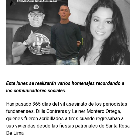
Este lunes se realizarán varios homenajes recordando a
los comunicadores sociales.
Han pasado 365 días del vil asesinato de los periodistas
fundanenses, Dilia Contreras y Leiner Montero Ortega,
quienes fueron acribillados a tiros cuando regresaban a
sus viviendas desde las fiestas patronales de Santa Rosa
De Lima.