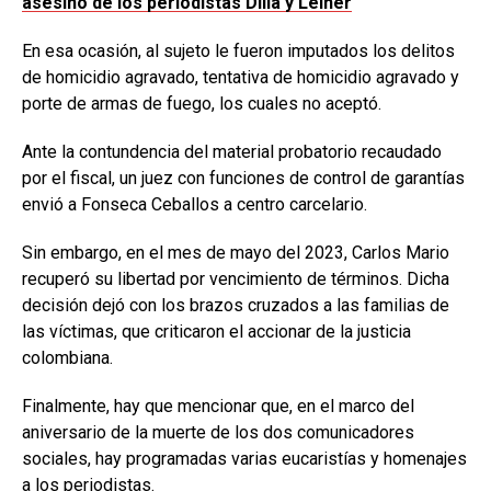
asesino de los periodistas Dilia y Leiner
En esa ocasión, al sujeto le fueron imputados los delitos
de homicidio agravado, tentativa de homicidio agravado y
porte de armas de fuego, los cuales no aceptó.
Ante la contundencia del material probatorio recaudado
por el fiscal, un juez con funciones de control de garantías
envió a Fonseca Ceballos a centro carcelario.
Sin embargo, en el mes de mayo del 2023, Carlos Mario
recuperó su libertad por vencimiento de términos. Dicha
decisión dejó con los brazos cruzados a las familias de
las víctimas, que criticaron el accionar de la justicia
colombiana.
Finalmente, hay que mencionar que, en el marco del
aniversario de la muerte de los dos comunicadores
sociales, hay programadas varias eucaristías y homenajes
a los periodistas.