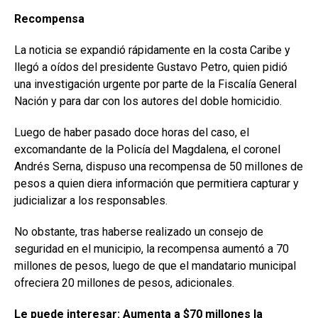
Recompensa
La noticia se expandió rápidamente en la costa Caribe y
llegó a oídos del presidente Gustavo Petro, quien pidió
una investigación urgente por parte de la Fiscalía General
Nación y para dar con los autores del doble homicidio.
Luego de haber pasado doce horas del caso, el
excomandante de la Policía del Magdalena, el coronel
Andrés Serna, dispuso una recompensa de 50 millones de
pesos a quien diera información que permitiera capturar y
judicializar a los responsables.
No obstante, tras haberse realizado un consejo de
seguridad en el municipio, la recompensa aumentó a 70
millones de pesos, luego de que el mandatario municipal
ofreciera 20 millones de pesos, adicionales.
Le puede interesar:
Aumenta a $70 millones la