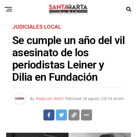
JUDICIALES LOCAL
Se cumple un año del vil
asesinato de los
periodistas Leiner y
Dilia en Fundación
By
Redacción SMAD
Published
28 agosto, 2023 8:46 am