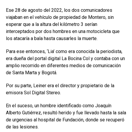
Ese 28 de agosto del 2022, los dos comunicadores
viajaban en el vehículo de propiedad de Montero, sin
esperar que a la altura del kilómetro 3 serían
interceptados por dos hombres en una motocicleta que
los atacaría a bala hasta causarles la muerte.
Para ese entonces, ‘Lia’ como era conocida la periodista,
era dueña del portal digital La Bocina Col y contaba con un
amplio recorrido en diferentes medios de comunicación
de Santa Marta y Bogotá.
Por su parte, Leiner era el director y propietario de la
emisora Sol Digital Stereo.
En el suceso, un hombre identificado como Joaquín
Alberto Gutiérrez, resultó herido y fue llevado hasta la sala
de urgencias al hospital de Fundación, donde se recuperó
de las lesiones.