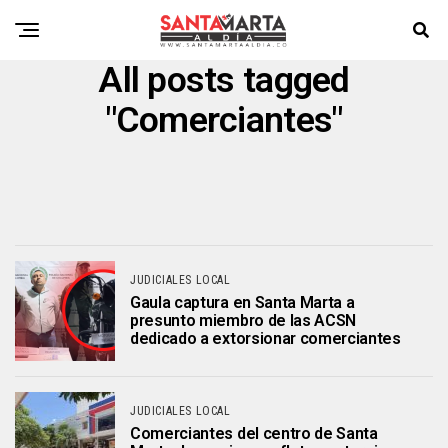
All posts tagged
"Comerciantes"
JUDICIALES LOCAL
Gaula captura en Santa Marta a
presunto miembro de las ACSN
dedicado a extorsionar comerciantes
JUDICIALES LOCAL
Comerciantes del centro de Santa