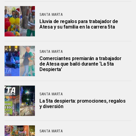
SANTA MARTA
Lluvia de regalos para trabajador de
Atesa y su familia en la carrera 5ta
SANTA MARTA
Comerciantes premiarán a trabajador
de Atesa que bailó durante ‘La 5ta
Despierta’
SANTA MARTA
La 5ta despierta: promociones, regalos
y diversión
SANTA MARTA