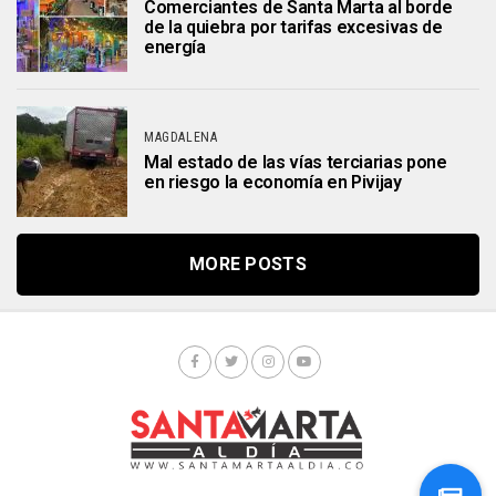
Comerciantes de Santa Marta al borde
de la quiebra por tarifas excesivas de
energía
MAGDALENA
Mal estado de las vías terciarias pone
en riesgo la economía en Pivijay
MORE POSTS