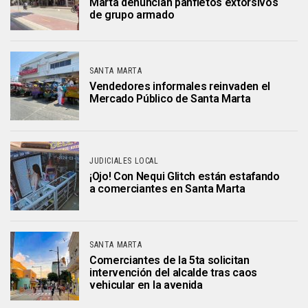
Marta denuncian panfletos extorsivos
de grupo armado
SANTA MARTA
Vendedores informales reinvaden el
Mercado Público de Santa Marta
JUDICIALES LOCAL
¡Ojo! Con Nequi Glitch están estafando
a comerciantes en Santa Marta
SANTA MARTA
Comerciantes de la 5ta solicitan
intervención del alcalde tras caos
vehicular en la avenida