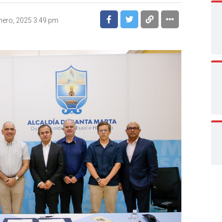
nero, 2025 3:49 pm