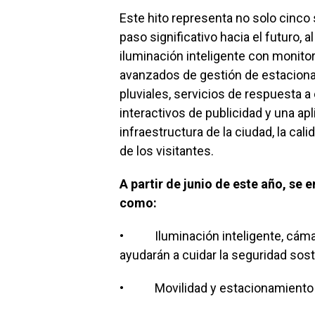
Este hito representa no solo cinco 
paso significativo hacia el futuro,
iluminación inteligente con monit
avanzados de gestión de estacionam
pluviales, servicios de respuesta 
interactivos de publicidad y una ap
infraestructura de la ciudad, la cal
de los visitantes.
A partir de junio de este año, s
como:
• Iluminación inteligente, cámaras 
ayudarán a cuidar la seguridad sost
• Movilidad y estacionamiento inte