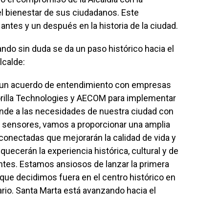
el bienestar de sus ciudadanos. Este
ntes y un después en la historia de la ciudad.
do sin duda se da un paso histórico hacia el
alcalde:
a un acuerdo de entendimiento con empresas
rilla Technologies y AECOM para implementar
nde a las necesidades de nuestra ciudad con
 y sensores, vamos a proporcionar una amplia
conectadas que mejorarán la calidad de vida y
quecerán la experiencia histórica, cultural y de
ntes. Estamos ansiosos de lanzar la primera
 que decidimos fuera en el centro histórico en
io. Santa Marta está avanzando hacia el