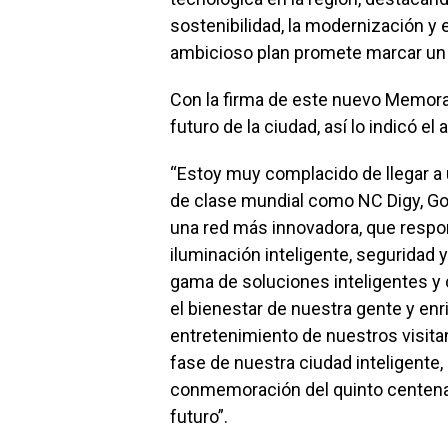
sostenibilidad, la modernización y 
ambicioso plan promete marcar un a
Con la firma de este nuevo Memoran
futuro de la ciudad, así lo indicó el 
“Estoy muy complacido de llegar 
de clase mundial como NC Digy, Go
una red más innovadora, que respo
iluminación inteligente, seguridad
gama de soluciones inteligentes y 
el bienestar de nuestra gente y enri
entretenimiento de nuestros visita
fase de nuestra ciudad inteligente,
conmemoración del quinto centenar
futuro”.