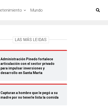
retenimiento
Mundo
LAS MÁS LEIDAS
Administración Pinedo fortalece
articulación con el sector privado
para impulsar inversiones y
desarrollo en Santa Marta
Capturan a hombre que le pegó a su
madre por no tenerle lista la comida