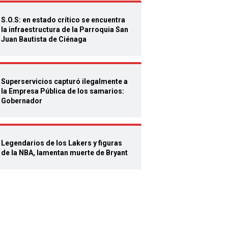
S.O.S: en estado crítico se encuentra
la infraestructura de la Parroquia San
Juan Bautista de Ciénaga
Superservicios capturó ilegalmente a
la Empresa Pública de los samarios:
Gobernador
Legendarios de los Lakers y figuras
de la NBA, lamentan muerte de Bryant