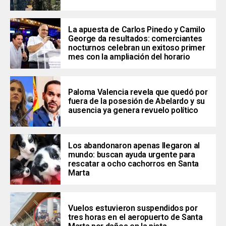
La apuesta de Carlos Pinedo y Camilo
George da resultados: comerciantes
nocturnos celebran un exitoso primer
mes con la ampliación del horario
Paloma Valencia revela que quedó por
fuera de la posesión de Abelardo y su
ausencia ya genera revuelo político
Los abandonaron apenas llegaron al
mundo: buscan ayuda urgente para
rescatar a ocho cachorros en Santa
Marta
Vuelos estuvieron suspendidos por
tres horas en el aeropuerto de Santa