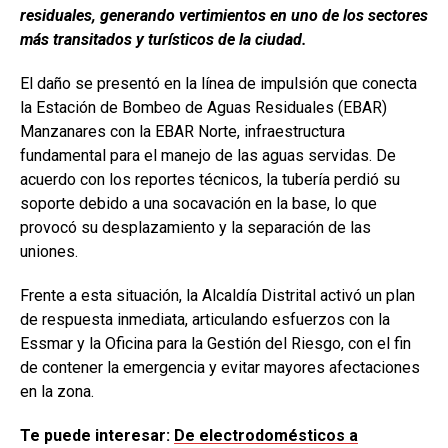
residuales, generando vertimientos en uno de los sectores
más transitados y turísticos de la ciudad.
El daño se presentó en la línea de impulsión que conecta
la Estación de Bombeo de Aguas Residuales (EBAR)
Manzanares con la EBAR Norte, infraestructura
fundamental para el manejo de las aguas servidas. De
acuerdo con los reportes técnicos, la tubería perdió su
soporte debido a una socavación en la base, lo que
provocó su desplazamiento y la separación de las
uniones.
Frente a esta situación, la Alcaldía Distrital activó un plan
de respuesta inmediata, articulando esfuerzos con la
Essmar y la Oficina para la Gestión del Riesgo, con el fin
de contener la emergencia y evitar mayores afectaciones
en la zona.
Te puede interesar:
De electrodomésticos a