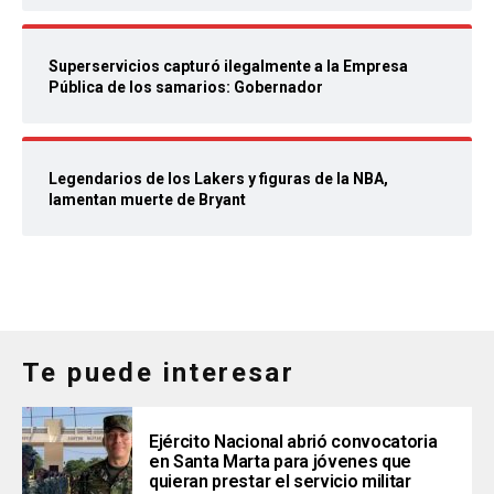
Superservicios capturó ilegalmente a la Empresa
Pública de los samarios: Gobernador
Legendarios de los Lakers y figuras de la NBA,
lamentan muerte de Bryant
Te puede interesar
Ejército Nacional abrió convocatoria
en Santa Marta para jóvenes que
quieran prestar el servicio militar