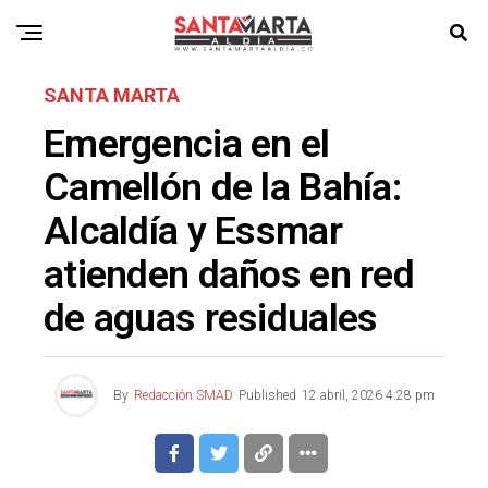
SANTA MARTA
Emergencia en el
Camellón de la Bahía:
Alcaldía y Essmar
atienden daños en red
de aguas residuales
By
Redacción SMAD
Published
12 abril, 2026 4:28 pm