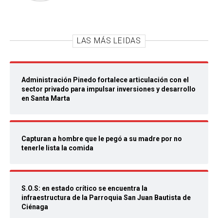
LAS MÁS LEIDAS
Administración Pinedo fortalece articulación con el
sector privado para impulsar inversiones y desarrollo
en Santa Marta
Capturan a hombre que le pegó a su madre por no
tenerle lista la comida
S.O.S: en estado crítico se encuentra la
infraestructura de la Parroquia San Juan Bautista de
Ciénaga