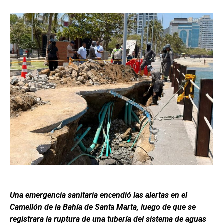
Una emergencia sanitaria encendió las alertas en el
Camellón de la Bahía de Santa Marta, luego de que se
registrara la ruptura de una tubería del sistema de aguas