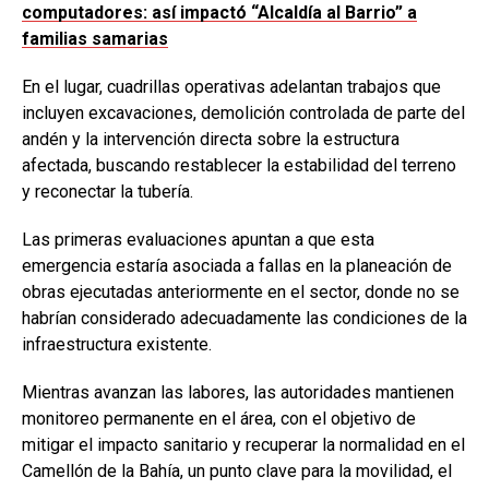
computadores: así impactó “Alcaldía al Barrio” a
familias samarias
En el lugar, cuadrillas operativas adelantan trabajos que
incluyen excavaciones, demolición controlada de parte del
andén y la intervención directa sobre la estructura
afectada, buscando restablecer la estabilidad del terreno
y reconectar la tubería.
Las primeras evaluaciones apuntan a que esta
emergencia estaría asociada a fallas en la planeación de
obras ejecutadas anteriormente en el sector, donde no se
habrían considerado adecuadamente las condiciones de la
infraestructura existente.
Mientras avanzan las labores, las autoridades mantienen
monitoreo permanente en el área, con el objetivo de
mitigar el impacto sanitario y recuperar la normalidad en el
Camellón de la Bahía, un punto clave para la movilidad, el