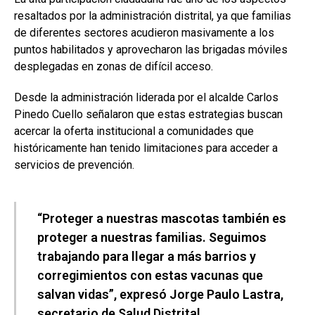
resaltados por la administración distrital, ya que familias
de diferentes sectores acudieron masivamente a los
puntos habilitados y aprovecharon las brigadas móviles
desplegadas en zonas de difícil acceso.
Desde la administración liderada por el alcalde Carlos
Pinedo Cuello señalaron que estas estrategias buscan
acercar la oferta institucional a comunidades que
históricamente han tenido limitaciones para acceder a
servicios de prevención.
“Proteger a nuestras mascotas también es
proteger a nuestras familias. Seguimos
trabajando para llegar a más barrios y
corregimientos con estas vacunas que
salvan vidas”, expresó Jorge Paulo Lastra,
secretario de Salud Distrital.