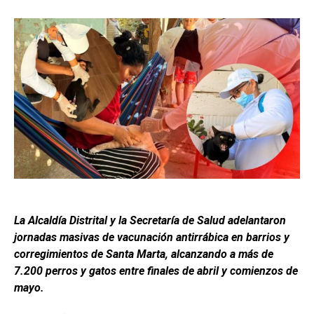
La Alcaldía Distrital y la Secretaría de Salud adelantaron
jornadas masivas de vacunación antirrábica en barrios y
corregimientos de Santa Marta, alcanzando a más de
7.200 perros y gatos entre finales de abril y comienzos de
mayo.