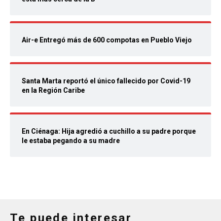
Air-e Entregó más de 600 compotas en Pueblo Viejo
Santa Marta reportó el único fallecido por Covid-19
en la Región Caribe
En Ciénaga: Hija agredió a cuchillo a su padre porque
le estaba pegando a su madre
Te puede interesar