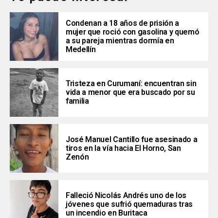
Condenan a 18 años de prisión a
mujer que roció con gasolina y quemó
a su pareja mientras dormía en
Medellín
Tristeza en Curumaní: encuentran sin
vida a menor que era buscado por su
familia
José Manuel Cantillo fue asesinado a
tiros en la vía hacia El Horno, San
Zenón
Falleció Nicolás Andrés uno de los
jóvenes que sufrió quemaduras tras
un incendio en Buritaca