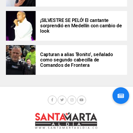
¡SILVESTRE SE PELÓ! El cantante
sorprendió en Medellín con cambio de
look
Capturan a alias ‘Bonito’, señalado
como segundo cabecilla de
Comandos de Frontera