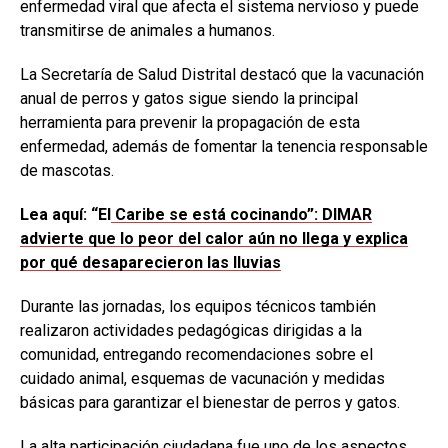
enfermedad viral que afecta el sistema nervioso y puede
transmitirse de animales a humanos.
La Secretaría de Salud Distrital destacó que la vacunación
anual de perros y gatos sigue siendo la principal
herramienta para prevenir la propagación de esta
enfermedad, además de fomentar la tenencia responsable
de mascotas.
Lea aquí: “El
Caribe se está cocinando”: DIMAR
advierte que lo peor del calor aún no llega y explica
por qué desaparecieron las lluvias
Durante las jornadas, los equipos técnicos también
realizaron actividades pedagógicas dirigidas a la
comunidad, entregando recomendaciones sobre el
cuidado animal, esquemas de vacunación y medidas
básicas para garantizar el bienestar de perros y gatos.
La alta participación ciudadana fue uno de los aspectos