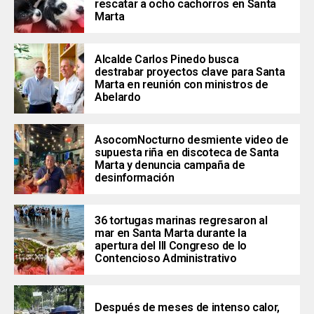
rescatar a ocho cachorros en Santa
Marta
Alcalde Carlos Pinedo busca
destrabar proyectos clave para Santa
Marta en reunión con ministros de
Abelardo
AsocomNocturno desmiente video de
supuesta riña en discoteca de Santa
Marta y denuncia campaña de
desinformación
36 tortugas marinas regresaron al
mar en Santa Marta durante la
apertura del III Congreso de lo
Contencioso Administrativo
Después de meses de intenso calor,