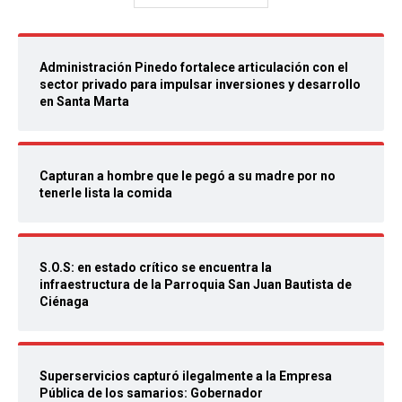
Administración Pinedo fortalece articulación con el
sector privado para impulsar inversiones y desarrollo
en Santa Marta
Capturan a hombre que le pegó a su madre por no
tenerle lista la comida
S.O.S: en estado crítico se encuentra la
infraestructura de la Parroquia San Juan Bautista de
Ciénaga
Superservicios capturó ilegalmente a la Empresa
Pública de los samarios: Gobernador