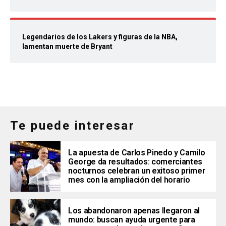
Legendarios de los Lakers y figuras de la NBA,
lamentan muerte de Bryant
Te puede interesar
La apuesta de Carlos Pinedo y Camilo
George da resultados: comerciantes
nocturnos celebran un exitoso primer
mes con la ampliación del horario
Los abandonaron apenas llegaron al
mundo: buscan ayuda urgente para