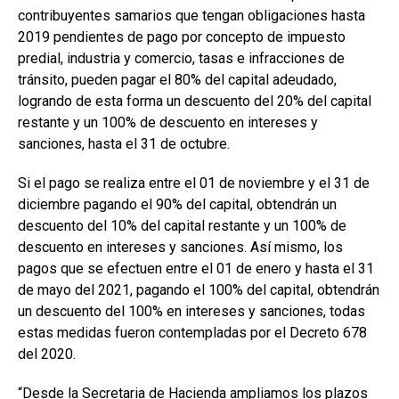
contribuyentes samarios que tengan obligaciones hasta
2019 pendientes de pago por concepto de impuesto
predial, industria y comercio, tasas e infracciones de
tránsito, pueden pagar el 80% del capital adeudado,
logrando de esta forma un descuento del 20% del capital
restante y un 100% de descuento en intereses y
sanciones, hasta el 31 de octubre.
Si el pago se realiza entre el 01 de noviembre y el 31 de
diciembre pagando el 90% del capital, obtendrán un
descuento del 10% del capital restante y un 100% de
descuento en intereses y sanciones. Así mismo, los
pagos que se efectuen entre el 01 de enero y hasta el 31
de mayo del 2021, pagando el 100% del capital, obtendrán
un descuento del 100% en intereses y sanciones, todas
estas medidas fueron contempladas por el Decreto 678
del 2020.
“Desde la Secretaria de Hacienda ampliamos los plazos