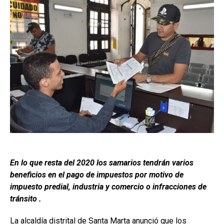
En lo que resta del 2020 los samarios tendrán varios
beneficios en el pago de impuestos por motivo de
impuesto predial, industria y comercio o infracciones de
tránsito .
La alcaldía distrital de Santa Marta anunció que los