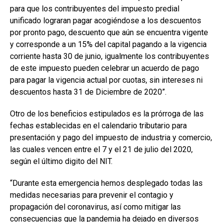
para que los contribuyentes del impuesto predial
unificado lograran pagar acogiéndose a los descuentos
por pronto pago, descuento que aún se encuentra vigente
y corresponde a un 15% del capital pagando a la vigencia
corriente hasta 30 de junio, igualmente los contribuyentes
de este impuesto pueden celebrar un acuerdo de pago
para pagar la vigencia actual por cuotas, sin intereses ni
descuentos hasta 31 de Diciembre de 2020”.
Otro de los beneficios estipulados es la prórroga de las
fechas establecidas en el calendario tributario para
presentación y pago del impuesto de industria y comercio,
las cuales vencen entre el 7 y el 21 de julio del 2020,
según el último digito del NIT.
“Durante esta emergencia hemos desplegado todas las
medidas necesarias para prevenir el contagio y
propagación del coronavirus, así como mitigar las
consecuencias que la pandemia ha dejado en diversos