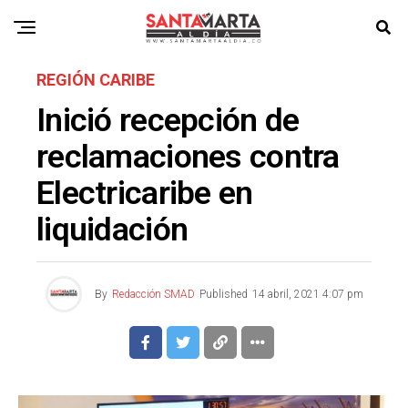
REGIÓN CARIBE
Inició recepción de
reclamaciones contra
Electricaribe en
liquidación
By
Redacción SMAD
Published
14 abril, 2021 4:07 pm