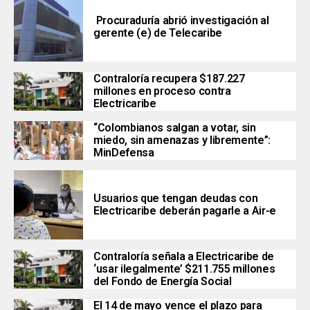
Procuraduría abrió investigación al
gerente (e) de Telecaribe
Contraloría recupera $187.227
millones en proceso contra
Electricaribe
“Colombianos salgan a votar, sin
miedo, sin amenazas y libremente”:
MinDefensa
Usuarios que tengan deudas con
Electricaribe deberán pagarle a Air-e
Contraloría señala a Electricaribe de
‘usar ilegalmente’ $211.755 millones
del Fondo de Energía Social
El 14 de mayo vence el plazo para