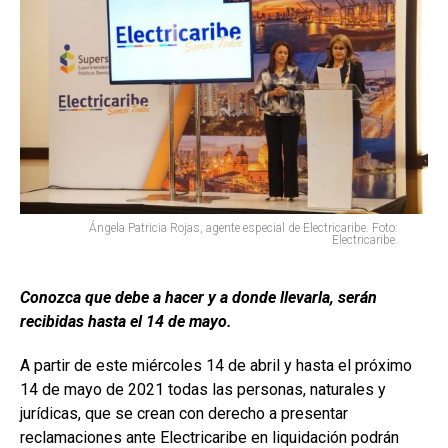
Ángela Patricia Rojas, agente especial de Electricaribe. Foto:
Electricaribe.
Conozca que debe a hacer y a donde llevarla, serán
recibidas hasta el 14 de mayo.
A partir de este miércoles 14 de abril y hasta el próximo
14 de mayo de 2021 todas las personas, naturales y
jurídicas, que se crean con derecho a presentar
reclamaciones ante Electricaribe en liquidación podrán