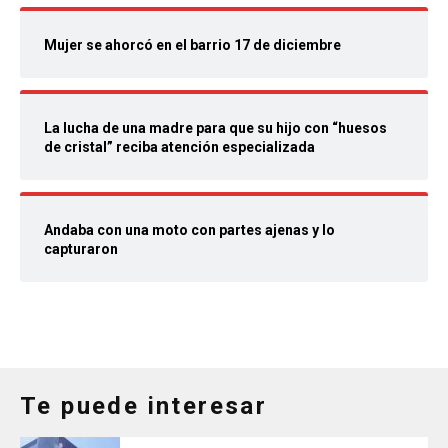
Mujer se ahorcó en el barrio 17 de diciembre
La lucha de una madre para que su hijo con “huesos
de cristal” reciba atención especializada
Andaba con una moto con partes ajenas y lo
capturaron
Te puede interesar