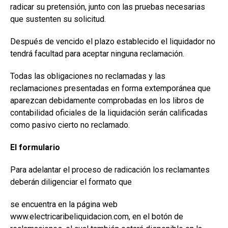
radicar su pretensión, junto con las pruebas necesarias
que sustenten su solicitud.
Después de vencido el plazo establecido el liquidador no
tendrá facultad para aceptar ninguna reclamación.
Todas las obligaciones no reclamadas y las
reclamaciones presentadas en forma extemporánea que
aparezcan debidamente comprobadas en los libros de
contabilidad oficiales de la liquidación serán calificadas
como pasivo cierto no reclamado.
El formulario
Para adelantar el proceso de radicación los reclamantes
deberán diligenciar el formato que
se encuentra en la página web
www.electricaribeliquidacion.com, en el botón de