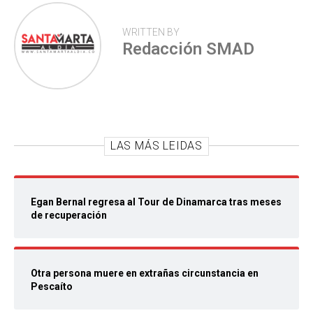
WRITTEN BY
Redacción SMAD
LAS MÁS LEIDAS
Egan Bernal regresa al Tour de Dinamarca tras meses
de recuperación
Otra persona muere en extrañas circunstancia en
Pescaíto