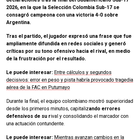
2026, en la que la Selección Colombia Sub-17 se
consagró campeona con una victoria 4-0 sobre
Argentina.
Tras el partido, el jugador expresó una frase que fue
ampliamente difundida en redes sociales y generó
críticas por su tono ofensivo hacia el rival, en medio
de la frustración por el resultado.
Le puede interesar:
Entre cálculos y segundos
decisivos: error en peso y pista habría provocado tragedia
aérea de la FAC en Putumayo
Durante la final, el equipo colombiano mostró superioridad
desde los primeros minutos, capitaliz
ando errores
defensivos de su r
ival y consolidando el marcador con
una actuación contundente.
Le puede interesar:
Mientras avanzan cambios en la