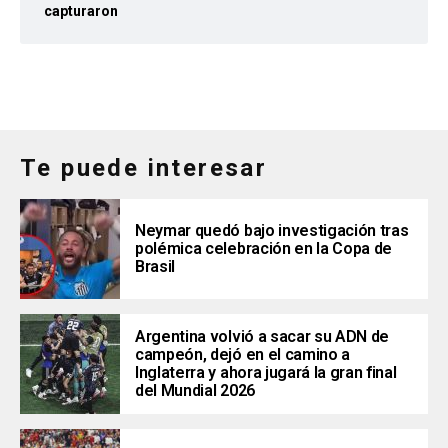
capturaron
Te puede interesar
Neymar quedó bajo investigación tras
polémica celebración en la Copa de
Brasil
Argentina volvió a sacar su ADN de
campeón, dejó en el camino a
Inglaterra y ahora jugará la gran final
del Mundial 2026