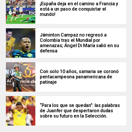
¡España deja en el camino a Francia y
está a un paso de conquistar el
mundo!
Jáminton Campaz no regresó a
Colombia tras el Mundial por
amenazas; Ángel Di María salió en su
defensa
Con solo 10 años, samaria se coronó
pentacampeona panamericana de
patinaje
“Para los que se quedan”: las palabras
de Juanfer que despertaron dudas
sobre su futuro en la Selección.