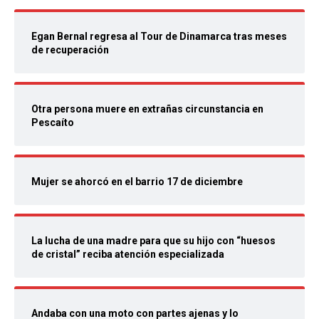
Egan Bernal regresa al Tour de Dinamarca tras meses
de recuperación
Otra persona muere en extrañas circunstancia en
Pescaíto
Mujer se ahorcó en el barrio 17 de diciembre
La lucha de una madre para que su hijo con “huesos
de cristal” reciba atención especializada
Andaba con una moto con partes ajenas y lo