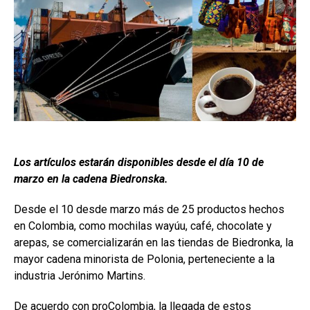
Los artíc
ulos estarán disponibles desde el día 10 de
marzo en la cadena Biedronska.
Desde el 10 desde marzo más de 25 productos hechos
en Colombia, como mochilas wayúu, café, chocolate y
arepas, se comercializarán en las tiendas de Biedronka, la
mayor cadena minorista de Polonia, perteneciente a la
industria Jerónimo Martins.
De acuerdo con proColombia, la llegada de estos