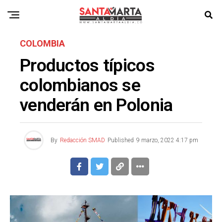
COLOMBIA
Productos típicos
colombianos se
venderán en Polonia
By
Redacción SMAD
Published
9 marzo, 2022 4:17 pm