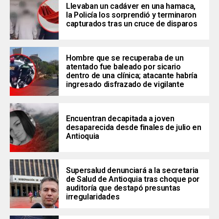
Llevaban un cadáver en una hamaca,
la Policía los sorprendió y terminaron
capturados tras un cruce de disparos
Hombre que se recuperaba de un
atentado fue baleado por sicario
dentro de una clínica; atacante habría
ingresado disfrazado de vigilante
Encuentran decapitada a joven
desaparecida desde finales de julio en
Antioquia
Supersalud denunciará a la secretaria
de Salud de Antioquia tras choque por
auditoría que destapó presuntas
irregularidades