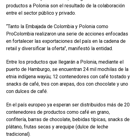
productos a Polonia son el resultado de la colaboración
entre el sector público y privado.
“Tanto la Embajada de Colombia y Polonia como
ProColombia realizaron una serie de acciones enfocadas
en fortalecer las exportaciones del país en la cadena de
retail y diversificar la oferta”, manifestó la entidad.
Entre los productos que llegarán a Polonia, mediante el
puerto de Hamburgo, se encuentran 24 mil mochilas de la
etnia indígena wayúu; 12 contenedores con café tostado y
snacks de café, tres con arepas, dos con chocolate y uno
con dulces de café.
En el país europeo ya esperan ser distribuidos más de 20
contenedores de productos como café en grano,
confitería, barras de chocolate, bebidas típicas, snacks de
plátano, frutas secas y arequipe (dulce de leche
tradicional).