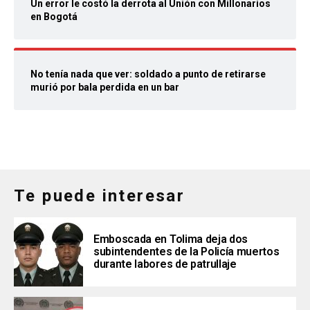
Un error le costó la derrota al Unión con Millonarios
en Bogotá
No tenía nada que ver: soldado a punto de retirarse
murió por bala perdida en un bar
Te puede interesar
Emboscada en Tolima deja dos
subintendentes de la Policía muertos
durante labores de patrullaje