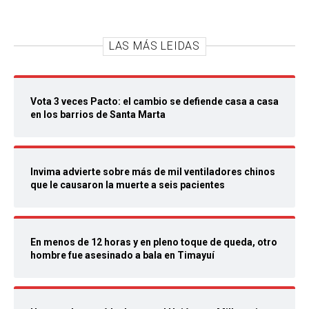
LAS MÁS LEIDAS
Vota 3 veces Pacto: el cambio se defiende casa a casa
en los barrios de Santa Marta
Invima advierte sobre más de mil ventiladores chinos
que le causaron la muerte a seis pacientes
En menos de 12 horas y en pleno toque de queda, otro
hombre fue asesinado a bala en Timayuí