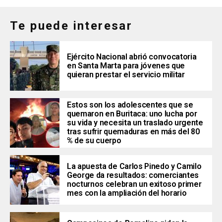
Te puede interesar
Ejército Nacional abrió convocatoria
en Santa Marta para jóvenes que
quieran prestar el servicio militar
Estos son los adolescentes que se
quemaron en Buritaca: uno lucha por
su vida y necesita un traslado urgente
tras sufrir quemaduras en más del 80
% de su cuerpo
La apuesta de Carlos Pinedo y Camilo
George da resultados: comerciantes
nocturnos celebran un exitoso primer
mes con la ampliación del horario