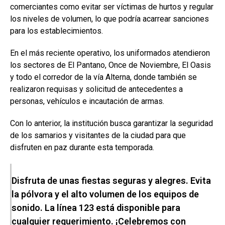
comerciantes como evitar ser víctimas de hurtos y regular
los niveles de volumen, lo que podría acarrear sanciones
para los establecimientos.
En el más reciente operativo, los uniformados atendieron
los sectores de El Pantano, Once de Noviembre, El Oasis
y todo el corredor de la vía Alterna, donde también se
realizaron requisas y solicitud de antecedentes a
personas, vehículos e incautación de armas.
Con lo anterior, la institución busca garantizar la seguridad
de los samarios y visitantes de la ciudad para que
disfruten en paz durante esta temporada.
Disfruta de unas fiestas seguras y alegres. Evita
la pólvora y el alto volumen de los equipos de
sonido. La línea 123 está disponible para
cualquier requerimiento. ¡Celebremos con