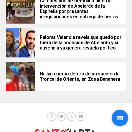
Campesinos de Remolino piden la
intervención de Abelardo de la
Espriella por presuntas
irregularidades en entrega de tierras
Paloma Valencia revela que quedó por
fuera de la posesión de Abelardo y su
ausencia ya genera revuelo político
Hallan cuerpo dentro de un saco en la
Troncal de Oriente, en Zona Bananera