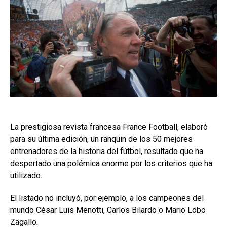
La prestigiosa revista francesa France Football, elaboró
para su última edición, un ranquin de los 50 mejores
entrenadores de la historia del fútbol, resultado que ha
despertado una polémica enorme por los criterios que ha
utilizado.
El listado no incluyó, por ejemplo, a los campeones del
mundo César Luis Menotti, Carlos Bilardo o Mario Lobo
Zagallo.