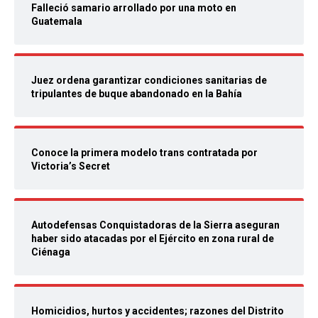
Falleció samario arrollado por una moto en
Guatemala
Juez ordena garantizar condiciones sanitarias de
tripulantes de buque abandonado en la Bahía
Conoce la primera modelo trans contratada por
Victoria’s Secret
Autodefensas Conquistadoras de la Sierra aseguran
haber sido atacadas por el Ejército en zona rural de
Ciénaga
Homicidios, hurtos y accidentes; razones del Distrito