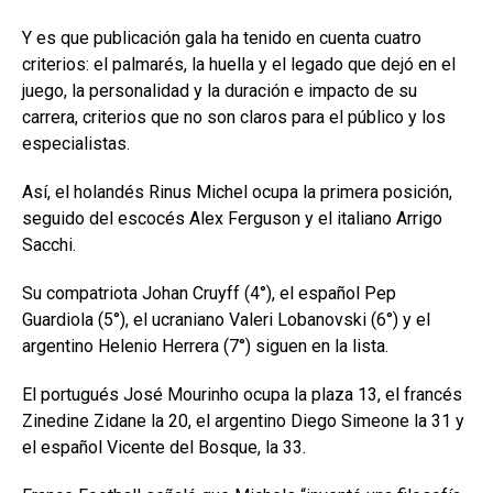
Y es que publicación gala ha tenido en cuenta cuatro
criterios: el palmarés, la huella y el legado que dejó en el
juego, la personalidad y la duración e impacto de su
carrera, criterios que no son claros para el público y los
especialistas.
Así, el holandés Rinus Michel ocupa la primera posición,
seguido del escocés Alex Ferguson y el italiano Arrigo
Sacchi.
Su compatriota Johan Cruyff (4°), el español Pep
Guardiola (5°), el ucraniano Valeri Lobanovski (6°) y el
argentino Helenio Herrera (7°) siguen en la lista.
El portugués José Mourinho ocupa la plaza 13, el francés
Zinedine Zidane la 20, el argentino Diego Simeone la 31 y
el español Vicente del Bosque, la 33.