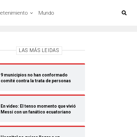
retenimiento
Mundo
LAS MÁS LEIDAS
9 municipios no han conformado
comité contra la trata de personas
En video: El tenso momento que vivió
Messi con un fanático ecuatoriano