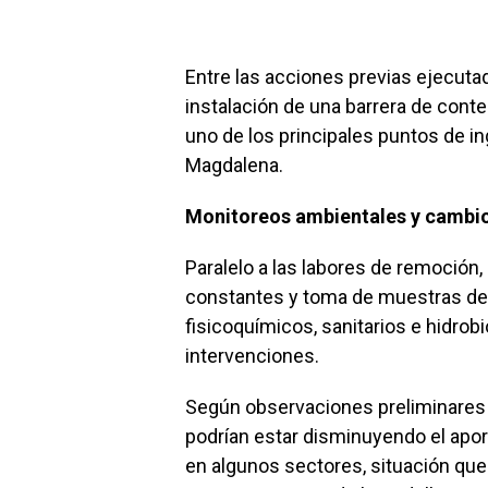
Entre las acciones previas ejecuta
instalación de una barrera de con
uno de los principales puntos de in
Magdalena.
Monitoreos ambientales y cambios
Paralelo a las labores de remoción
constantes y toma de muestras de
fisicoquímicos, sanitarios e hidrob
intervenciones.
Según observaciones preliminares 
podrían estar disminuyendo el apor
en algunos sectores, situación que