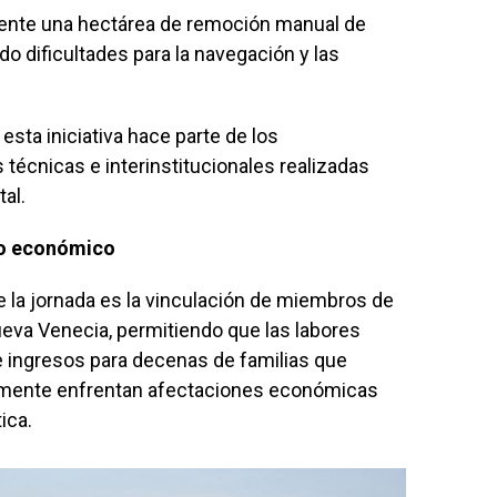
mente una hectárea de remoción manual de
do dificultades para la navegación y las
esta iniciativa hace parte de los
écnicas e interinstitucionales realizadas
al.
yo económico
 la jornada es la vinculación de miembros de
eva Venecia, permitiendo que las labores
 ingresos para decenas de familias que
lmente enfrentan afectaciones económicas
ica.