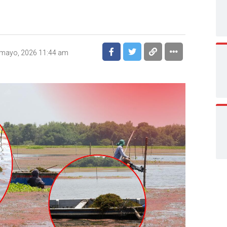
 mayo, 2026 11:44 am