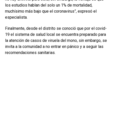
los estudios hablan del solo un 1% de mortalidad,
muchísimo más bajo que el coronavirus”, expresó el
especialista.
Finalmente, desde el distrito se conoció que por el covid-
19 el sistema de salud local se encuentra preparado para
la atención de casos de viruela del mono, sin embargo, se
invita a la comunidad a no entrar en pánico y a seguir las
recomendaciones sanitarias.