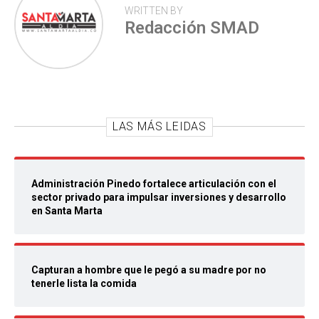
WRITTEN BY
Redacción SMAD
LAS MÁS LEIDAS
Administración Pinedo fortalece articulación con el
sector privado para impulsar inversiones y desarrollo
en Santa Marta
Capturan a hombre que le pegó a su madre por no
tenerle lista la comida