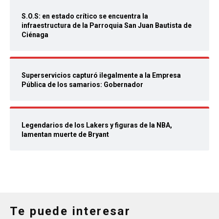
S.O.S: en estado crítico se encuentra la
infraestructura de la Parroquia San Juan Bautista de
Ciénaga
Superservicios capturó ilegalmente a la Empresa
Pública de los samarios: Gobernador
Legendarios de los Lakers y figuras de la NBA,
lamentan muerte de Bryant
Te puede interesar