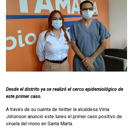
Desde el distrito ya se realizó el cerco epidemiológico de
este primer caso.
A través de su cuenta de twitter la alcaldesa Virna
Johsnson anunció este lunes el primer caso positivo de
viruela del mono en Santa Marta.