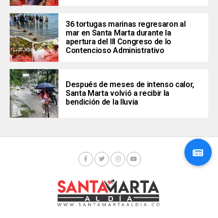
36 tortugas marinas regresaron al
mar en Santa Marta durante la
apertura del III Congreso de lo
Contencioso Administrativo
Después de meses de intenso calor,
Santa Marta volvió a recibir la
bendición de la lluvia