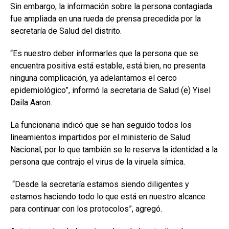
Sin embargo, la información sobre la persona contagiada
fue ampliada en una rueda de prensa precedida por la
secretaría de Salud del distrito.
“Es nuestro deber informarles que la persona que se
encuentra positiva está estable, está bien, no presenta
ninguna complicación, ya adelantamos el cerco
epidemiológico”, informó la secretaria de Salud (e) Yisel
Daila Aaron.
La funcionaria indicó que se han seguido todos los
lineamientos impartidos por el ministerio de Salud
Nacional, por lo que también se le reserva la identidad a la
persona que contrajo el virus de la viruela símica.
“Desde la secretaría estamos siendo diligentes y
estamos haciendo todo lo que está en nuestro alcance
para continuar con los protocolos”, agregó.