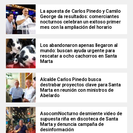
La apuesta de Carlos Pinedo y Camilo
George da resultados: comerciantes
nocturnos celebran un exitoso primer
mes con la ampliación del horario
Los abandonaron apenas llegaron al
mundo: buscan ayuda urgente para
rescatar a ocho cachorros en Santa
Marta
Alcalde Carlos Pinedo busca
destrabar proyectos clave para Santa
Marta en reunión con ministros de
Abelardo
AsocomNocturno desmiente video de
supuesta riña en discoteca de Santa
Marta y denuncia campaña de
desinformación