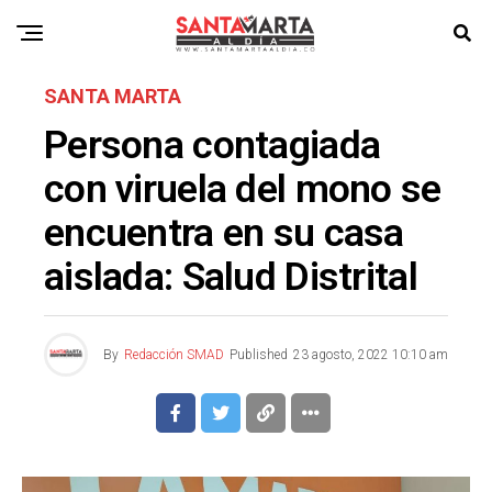
SANTA MARTA
Persona contagiada
con viruela del mono se
encuentra en su casa
aislada: Salud Distrital
By
Redacción SMAD
Published
23 agosto, 2022 10:10 am