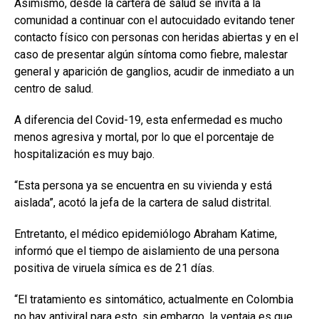
Asimismo, desde la cartera de salud se invita a la
comunidad a continuar con el autocuidado evitando tener
contacto físico con personas con heridas abiertas y en el
caso de presentar algún síntoma como fiebre, malestar
general y aparición de ganglios, acudir de inmediato a un
centro de salud.
A diferencia del Covid-19, esta enfermedad es mucho
menos agresiva y mortal, por lo que el porcentaje de
hospitalización es muy bajo.
“Esta persona ya se encuentra en su vivienda y está
aislada”, acotó la jefa de la cartera de salud distrital.
Entretanto, el médico epidemiólogo Abraham Katime,
informó que el tiempo de aislamiento de una persona
positiva de viruela símica es de 21 días.
“El tratamiento es sintomático, actualmente en Colombia
no hay antiviral para esto, sin embargo, la ventaja es que