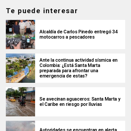
Te puede interesar
Alcaldía de Carlos Pinedo entregó 34
motocarros a pescadores
Ante la continua actividad sísmica en
Colombia: ¿Está Santa Marta
preparada para afrontar una
emergencia de estas?
Se avecinan aguaceros: Santa Marta y
el Caribe en riesgo por lluvias
Autoridades se encuentran en alerta