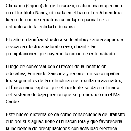
Climático (Ogricc) Jorge Lizarazo, realizó una inspección
en el Instituto Nancy, ubicada en el barrio Los Almendros,
luego de que se registrara un colapso parcial de la
estructura de la entidad educativa.
El daño en la infraestructura se le atribuye a una supuesta
descarga eléctrica natural o rayo, durante las
precipitaciones que cayeron la noche de este sábado.
Luego de conversar con el rector de la institución
educativa, Fernando Sánchez y recorrer en su compañía
los segmentos de la estructura que resultaron averiados,
el funcionario explicó que el incidente se da en el marco
del sistema de baja presión que se pronosticó en el Mar
Caribe.
Este nuevo sistema se da como consecuencia del tránsito
que por sus aguas tiene el huracán Iota y que favorecería
la incidencia de precipitaciones con actividad eléctrica.