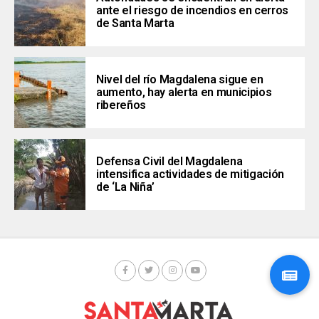
ante el riesgo de incendios en cerros
de Santa Marta
Nivel del río Magdalena sigue en
aumento, hay alerta en municipios
ribereños
Defensa Civil del Magdalena
intensifica actividades de mitigación
de ‘La Niña’