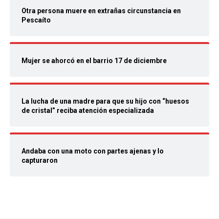
Otra persona muere en extrañas circunstancia en
Pescaíto
Mujer se ahorcó en el barrio 17 de diciembre
La lucha de una madre para que su hijo con “huesos
de cristal” reciba atención especializada
Andaba con una moto con partes ajenas y lo
capturaron