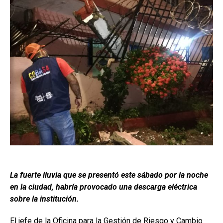
La fuerte lluvia que se presentó este sábado por la noche
en la ciudad, habría provocado una descarga eléctrica
sobre la institución.
El jefe de la Oficina para la Gestión de Riesgo y Cambio