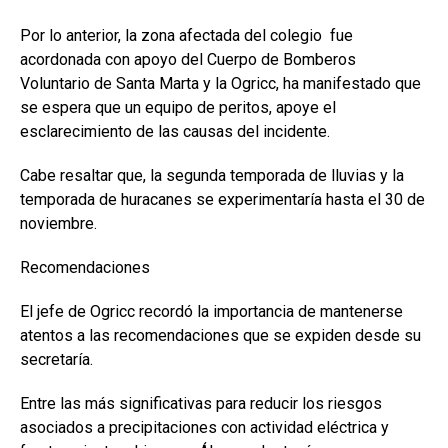
Por lo anterior, la zona afectada del colegio fue
acordonada con apoyo del Cuerpo de Bomberos
Voluntario de Santa Marta y la Ogricc, ha manifestado que
se espera que un equipo de peritos, apoye el
esclarecimiento de las causas del incidente.
Cabe resaltar que, la segunda temporada de lluvias y la
temporada de huracanes se experimentaría hasta el 30 de
noviembre.
Recomendaciones
El jefe de Ogricc recordó la importancia de mantenerse
atentos a las recomendaciones que se expiden desde su
secretaría.
Entre las más significativas para reducir los riesgos
asociados a precipitaciones con actividad eléctrica y