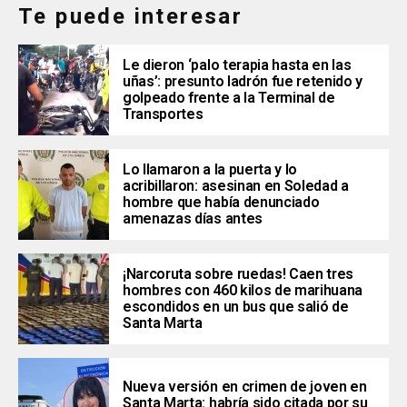
Te puede interesar
Le dieron ‘palo terapia hasta en las
uñas’: presunto ladrón fue retenido y
golpeado frente a la Terminal de
Transportes
Lo llamaron a la puerta y lo
acribillaron: asesinan en Soledad a
hombre que había denunciado
amenazas días antes
¡Narcoruta sobre ruedas! Caen tres
hombres con 460 kilos de marihuana
escondidos en un bus que salió de
Santa Marta
Nueva versión en crimen de joven en
Santa Marta: habría sido citada por su