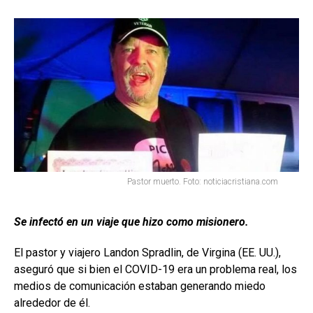
Pastor muerto. Foto: noticiacristiana.com
Se infectó en un viaje que hizo como misionero.
El pastor y viajero Landon Spradlin, de Virgina (EE. UU.),
aseguró que si bien el COVID-19 era un problema real, los
medios de comunicación estaban generando miedo
alrededor de él.