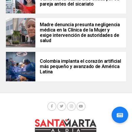
pareja antes del sicariato
Madre denuncia presunta negligencia
médica en la Clínica de la Mujer y
exige intervención de autoridades de
salud
Colombia implanta el corazón artificial
más pequeño y avanzado de América
Latina