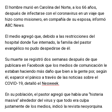
El hombre murió en Carolina del Norte, a los 66 años,
después de infectarse con el coronavirus en un viaje que
hizo como misionero, en compañía de su esposa, informó
ABC News.
El medio agregó que, debido a las restricciones del
hospital donde fue internado, la familia del pastor
evangélico no pudo despedirse de él.
Su muerte se registró dos semanas después de que
publicara en Facebook que los medios de comunicación le
estaban haciendo más daño que bien a la gente por, según
él, esparcir el pánico a través de las noticias sobre el
COVID-19, detalló el
Nesweek.
En su población, el pastor agregó que había una “histeria
masiva” alrededor del virus y que todo era culpa
justamente de los medios, indicó la revista neoyorquina.