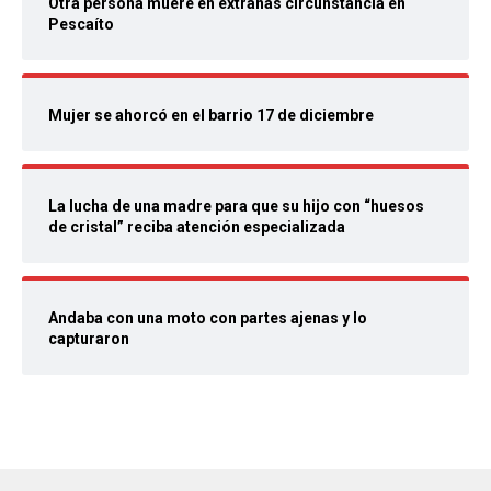
Otra persona muere en extrañas circunstancia en
Pescaíto
Mujer se ahorcó en el barrio 17 de diciembre
La lucha de una madre para que su hijo con “huesos
de cristal” reciba atención especializada
Andaba con una moto con partes ajenas y lo
capturaron