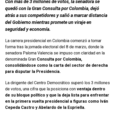
Con más de 3 millones de votos, la senadora se
quedó con la Gran Consulta por Colombia, dejó
atrás a sus competidores y salió a marcar distancia
del Gobierno mientras promete un viraje en
seguridad y economía.
La carrera presidencial en Colombia comenzó a tomar
forma tras la jornada electoral del 8 de marzo, donde la
senadora Paloma Valencia se impuso con claridad en la
denominada Gran
Consulta por Colombia,
consolidándose como la carta del sector de derecha
para disputar la Presidencia.
La dirigente del Centro Democrático superó los 3 millones
de votos, una cifra que la posiciona con
ventaja dentro
de su bloque político y que la deja lista para enfrentar
en la primera vuelta presidencial a figuras como Iván
Cepeda Castro y Abelardo de la Espriella.