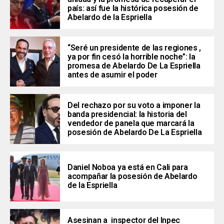
país: así fue la histórica posesión de
Abelardo de la Espriella
“Seré un presidente de las regiones ,
ya por fin cesó la horrible noche”: la
promesa de Abelardo De La Espriella
antes de asumir el poder
Del rechazo por su voto a imponer la
banda presidencial: la historia del
vendedor de panela que marcará la
posesión de Abelardo De La Espriella
Daniel Noboa ya está en Cali para
acompañar la posesión de Abelardo
de la Espriella
Asesinan a inspector del Inpec