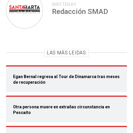
WRITTEN BY
Redacción SMAD
LAS MÁS LEIDAS
Egan Bernal regresa al Tour de Dinamarca tras meses
de recuperación
Otra persona muere en extrañas circunstancia en
Pescaíto