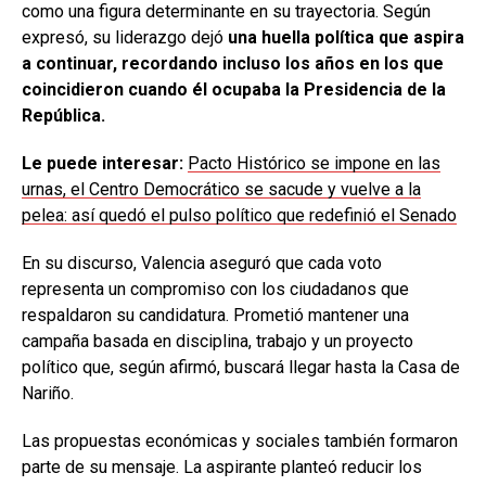
como una figura determinante en su trayectoria. Según
expresó, su liderazgo dejó
una huella política que aspira
a continuar, recordando incluso los años en los que
coincidieron cuando él ocupaba la Presidencia de la
República.
Le puede interesar:
Pacto Histórico se impone en las
urnas, el Centro Democrático se sacude y vuelve a la
pelea: así quedó el pulso político que redefinió el Senado
En su discurso, Valencia aseguró que cada voto
representa un compromiso con los ciudadanos que
respaldaron su candidatura. Prometió mantener una
campaña basada en disciplina, trabajo y un proyecto
político que, según afirmó, buscará llegar hasta la Casa de
Nariño.
Las propuestas económicas y sociales también formaron
parte de su mensaje. La aspirante planteó reducir los