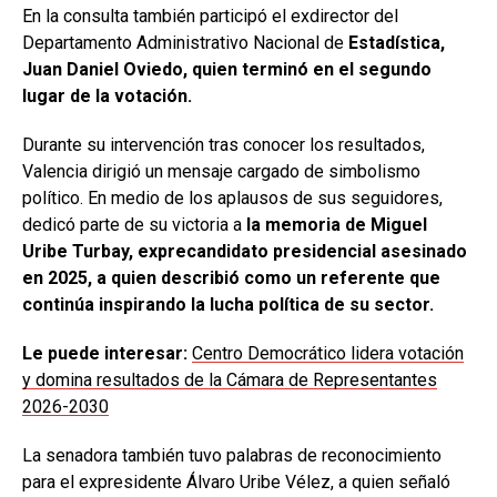
En la consulta también participó el exdirector del
Departamento Administrativo Nacional de
Estadística,
Juan Daniel Oviedo, quien terminó en el segundo
lugar de la votación.
Durante su intervención tras conocer los resultados,
Valencia dirigió un mensaje cargado de simbolismo
político. En medio de los aplausos de sus seguidores,
dedicó parte de su victoria a
la memoria de Miguel
Uribe Turbay, exprecandidato presidencial asesinado
en 2025, a quien describió como un referente que
continúa inspirando la lucha política de su sector.
Le puede interesar:
Centro Democrático lidera votación
y domina resultados de la Cámara de Representantes
2026-2030
La senadora también tuvo palabras de reconocimiento
para el expresidente Álvaro Uribe Vélez, a quien señaló