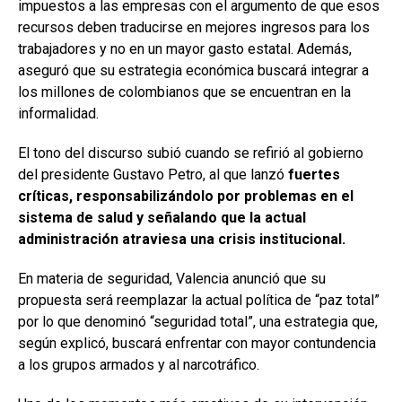
impuestos a las empresas con el argumento de que esos
recursos deben traducirse en mejores ingresos para los
trabajadores y no en un mayor gasto estatal. Además,
aseguró que su estrategia económica buscará integrar a
los millones de colombianos que se encuentran en la
informalidad.
El tono del discurso subió cuando se refirió al gobierno
del presidente Gustavo Petro, al que lanzó
fuertes
críticas, responsabilizándolo por problemas en el
sistema de salud y señalando que la actual
administración atraviesa una crisis institucional.
En materia de seguridad, Valencia anunció que su
propuesta será reemplazar la actual política de “paz total”
por lo que denominó “seguridad total”, una estrategia que,
según explicó, buscará enfrentar con mayor contundencia
a los grupos armados y al narcotráfico.