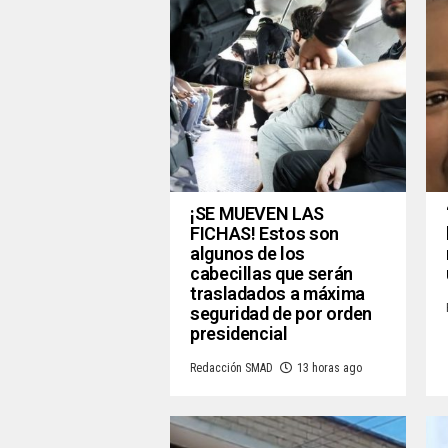
¡SE MUEVEN LAS
FICHAS! Estos son
algunos de los
cabecillas que serán
trasladados a máxima
seguridad de por orden
presidencial
Redacción SMAD
13 horas ago