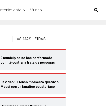
retenimiento
Mundo
LAS MÁS LEIDAS
9 municipios no han conformado
comité contra la trata de personas
En video: El tenso momento que vivió
Messi con un fanático ecuatoriano