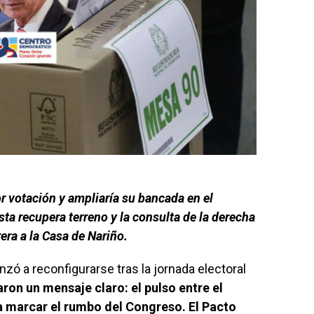
r votación y ampliaría su bancada en el
sta recupera terreno y la consulta de la derecha
rera a la Casa de Nariño.
zó a reconfigurarse tras la jornada electoral
ron un mensaje claro: el pulso entre el
 a marcar el rumbo del Congreso. El Pacto