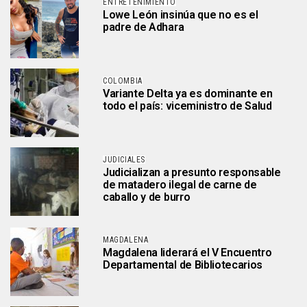
ENTRETENIMIENTO
Lowe León insinúa que no es el
padre de Adhara
COLOMBIA
Variante Delta ya es dominante en
todo el país: viceministro de Salud
JUDICIALES
Judicializan a presunto responsable
de matadero ilegal de carne de
caballo y de burro
MAGDALENA
Magdalena liderará el V Encuentro
Departamental de Bibliotecarios