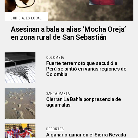
JUDICIALES LOCAL
Asesinan a bala a alias ‘Mocha Oreja’
en zona rural de San Sebastián
COLOMBIA
Fuerte terremoto que sacudió a
Perú se sintió en varias regiones de
Colombia
SANTA MARTA
Cierran La Bahía por presencia de
aguamalas
DEPORTES
A ganar o ganar en el Sierra Nevada