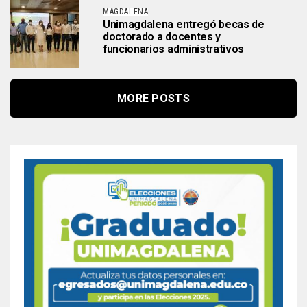
MAGDALENA
Unimagdalena entregó becas de
doctorado a docentes y
funcionarios administrativos
MORE POSTS