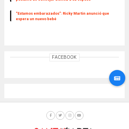
“Estamos embarazados”: Ricky Martin anunció que
espera un nuevo bebé
FACEBOOK