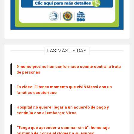
LAS MÁS LEÍDAS
9 municipios no han conformado comité contra la trata
de personas
En video: El tenso momento que vivió Messi con un
fanático ecuatoriano
Hospital no quiere llegar a un acuerdo de pago y
continúa con el embargo: Virna
“Tengo que aprender a caminar sin ti”: homenaje
póstumo de concejal Gómez a su esposo