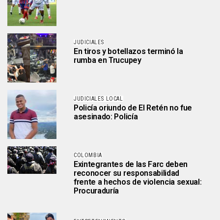
JUDICIALES
En tiros y botellazos terminó la
rumba en Trucupey
JUDICIALES LOCAL
Policía oriundo de El Retén no fue
asesinado: Policía
COLOMBIA
Exintegrantes de las Farc deben
reconocer su responsabilidad
frente a hechos de violencia sexual:
Procuraduría