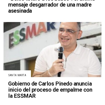
mensaje desgarrador de una madre
asesinada
SANTA MARTA
Gobierno de Carlos Pinedo anuncia
inicio del proceso de empalme con
la ESSMAR