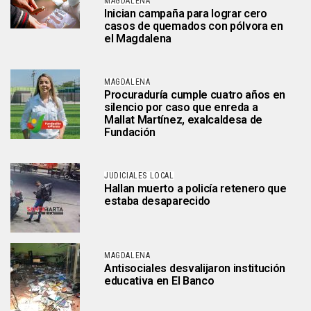
MAGDALENA
Inician campaña para lograr cero
casos de quemados con pólvora en
el Magdalena
MAGDALENA
Procuraduría cumple cuatro años en
silencio por caso que enreda a
Mallat Martínez, exalcaldesa de
Fundación
JUDICIALES LOCAL
Hallan muerto a policía retenero que
estaba desaparecido
MAGDALENA
Antisociales desvalijaron institución
educativa en El Banco