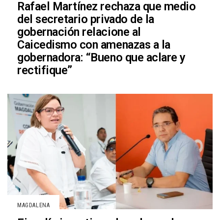
Rafael Martínez rechaza que medio
del secretario privado de la
gobernación relacione al
Caicedismo con amenazas a la
gobernadora: “Bueno que aclare y
rectifique”
MAGDALENA