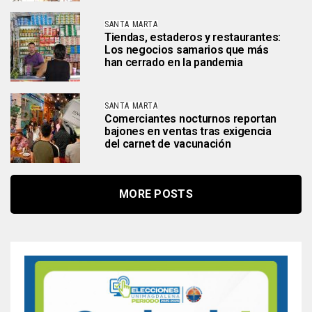
SANTA MARTA
Tiendas, estaderos y restaurantes:
Los negocios samarios que más
han cerrado en la pandemia
SANTA MARTA
Comerciantes nocturnos reportan
bajones en ventas tras exigencia
del carnet de vacunación
MORE POSTS