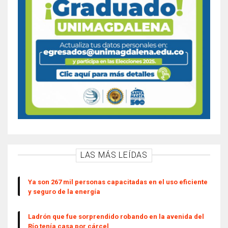
LAS MÁS LEÍDAS
Ya son 267 mil personas capacitadas en el uso eficiente
y seguro de la energía
Ladrón que fue sorprendido robando en la avenida del
Río tenía casa por cárcel