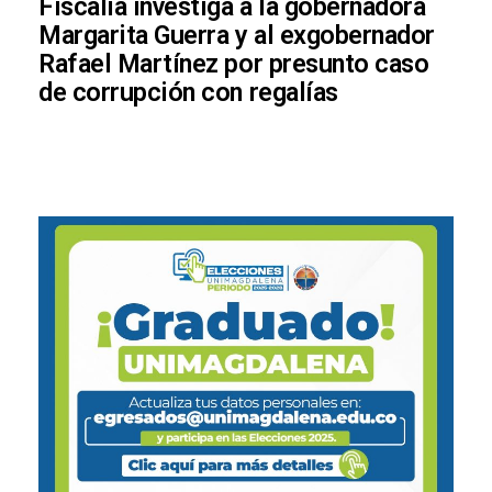
Fiscalía investiga a la gobernadora
Margarita Guerra y al exgobernador
Rafael Martínez por presunto caso
de corrupción con regalías