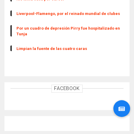
Liverpool-Flamengo, por el reinado mundial de clubes
Por un cuadro de depresión Pirry fue hospitalizado en
Tunja
Limpian la fuente de las cuatro caras
FACEBOOK