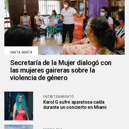
SANTA MARTA
Secretaría de la Mujer dialogó con
las mujeres gaireras sobre la
violencia de género
ENTRETENIMIENTO
Karol G sufre aparatosa caída
durante un concierto en Miami