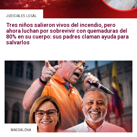
JUDICIALES LOCAL
Tres niños salieron vivos del incendio, pero
ahora luchan por sobrevivir con quemaduras del
80% en su cuerpo: sus padres claman ayuda para
salvarlos
MAGDALENA