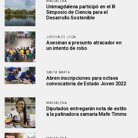
MAGDALENA
Unimagdalena participó en el III
Simposio de Ciencia para el
Desarrollo Sostenible
JUDICIALES LOCAL
Asesinan a presunto atracador en
un intento de robo
SANTA MARTA
Abren inscripciones para octava
convocatoria de Estado Joven 2022
MAGDALENA
Diputados entregarán nota de estilo
a la patinadora samaria Mafe Timms