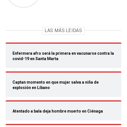
LAS MÁS LEIDAS
Enfermera afro será la primera en vacunarse contra la
covid-19 en Santa Marta
Captan momento en que mujer salva a niña de
explosión en Líbano
Atentado a bala deja hombre muerto en Ciénaga