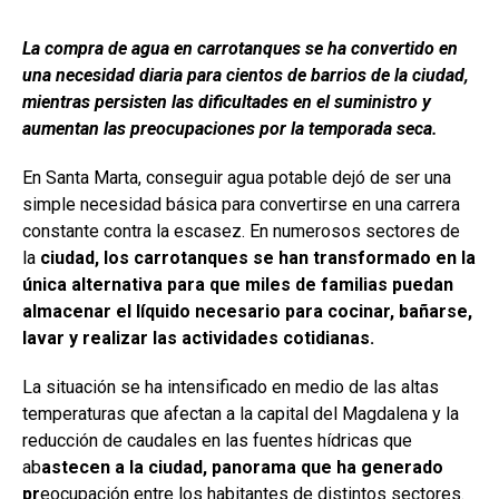
La compra de agua en carrotanques se ha convertido en
una necesidad diaria para cientos de barrios de la ciudad,
mientras persisten las dificultades en el suministro y
aumentan las preocupaciones por la temporada seca.
En Santa Marta, conseguir agua potable dejó de ser una
simple necesidad básica para convertirse en una carrera
constante contra la escasez. En numerosos sectores de
la
ciudad, los carrotanques se han transformado en la
única alternativa para que miles de familias puedan
almacenar el líquido necesario para cocinar, bañarse,
lavar y realizar las actividades cotidianas.
La situación se ha intensificado en medio de las altas
temperaturas que afectan a la capital del Magdalena y la
reducción de caudales en las fuentes hídricas que
ab
astecen a la ciudad, panorama que ha generado
pr
eocupación entre los habitantes de distintos sectores.