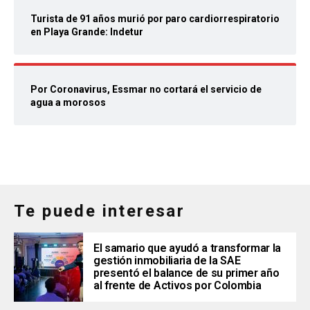
Turista de 91 años murió por paro cardiorrespiratorio
en Playa Grande: Indetur
Por Coronavirus, Essmar no cortará el servicio de
agua a morosos
Te puede interesar
El samario que ayudó a transformar la
gestión inmobiliaria de la SAE
presentó el balance de su primer año
al frente de Activos por Colombia