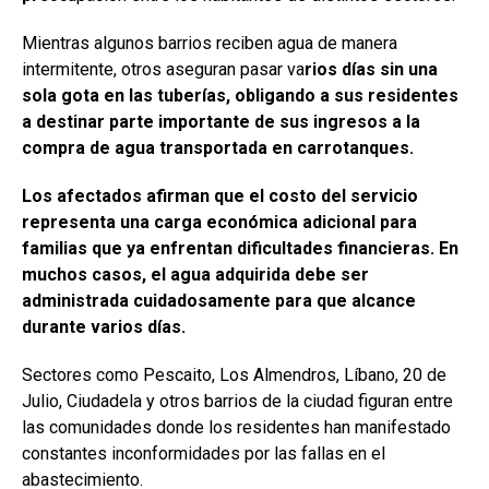
Mientras algunos barrios reciben agua de manera
intermitente, otros aseguran pasar va
rios días sin una
sola gota en las tuberías, obligando a sus residentes
a destinar parte importante de sus ingresos a la
compra de agua transportada en carrotanques.
Los afectados afirman que el costo del servicio
representa una carga económica adicional para
familias que ya enfrentan dificultades financieras. En
muchos casos, el agua adquirida debe ser
administrada cuidadosamente para que alcance
durante varios días.
Sectores como Pescaito, Los Almendros, Líbano, 20 de
Julio, Ciudadela y otros barrios de la ciudad figuran entre
las comunidades donde los residentes han manifestado
constantes inconformidades por las fallas en el
abastecimiento.