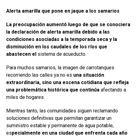
Alerta amarilla que pone en jaque a los samarios
La preocupación aumentó luego de que se conociera
la declaración de alerta amarilla debido a las
condiciones asociadas a la temporada seca y la
disminución en los caudales de los ríos que
abastecen el
sistema de acueducto.
Para muchos samarios, la imagen de carrotanques
recorriendo las calles ya no es
una situación
extraordinaria, sino una escena cotidiana que refleja
una problemática histórica que continúa
afectando a
miles de hogares.
Mientras tanto, las comunidades siguen reclamando
soluciones definitivas que permitan garantizar un
suministro estable y permanente de agua potable,
es
pecialmente en una ciudad que enfrenta cada año