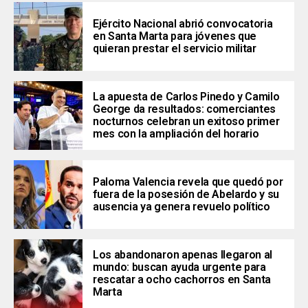
Ejército Nacional abrió convocatoria
en Santa Marta para jóvenes que
quieran prestar el servicio militar
La apuesta de Carlos Pinedo y Camilo
George da resultados: comerciantes
nocturnos celebran un exitoso primer
mes con la ampliación del horario
Paloma Valencia revela que quedó por
fuera de la posesión de Abelardo y su
ausencia ya genera revuelo político
Los abandonaron apenas llegaron al
mundo: buscan ayuda urgente para
rescatar a ocho cachorros en Santa
Marta