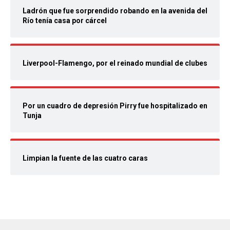
Ladrón que fue sorprendido robando en la avenida del
Río tenía casa por cárcel
Liverpool-Flamengo, por el reinado mundial de clubes
Por un cuadro de depresión Pirry fue hospitalizado en
Tunja
Limpian la fuente de las cuatro caras