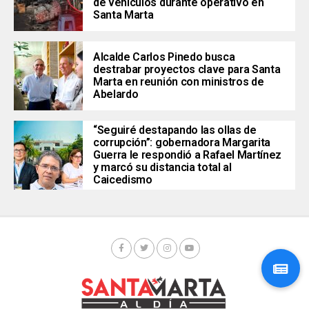
de vehículos durante operativo en
Santa Marta
Alcalde Carlos Pinedo busca
destrabar proyectos clave para Santa
Marta en reunión con ministros de
Abelardo
“Seguiré destapando las ollas de
corrupción”: gobernadora Margarita
Guerra le respondió a Rafael Martínez
y marcó su distancia total al
Caicedismo