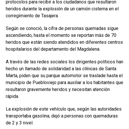
protocolos para recibir a los ciudadanos que resultaron
heridos durante la explosión de un camión cisterna en el
corregimiento de Tasajera.
Según se conoció, la cifra de personas quemadas sigue
ascendiendo, hasta el momento se reportan más de 70
heridos que están siendo atendidos en diferentes centros
hospitalarios del departamento del Magdalena.
A través de las redes sociales los dirigentes políticos han
hecho un llamado de solidaridad a las clínicas de Santa
Marta, piden que su parque automotor se traslade hasta el
municipio de Puebloviejo para auxiliar a los habitantes que
resultaron gravemente heridos y necesitan atención
rápida.
La explosión de este vehículo que, según las autoridades
transportaba gasolina, dejó a personas con quemaduras
de 2 y 3 nivel.