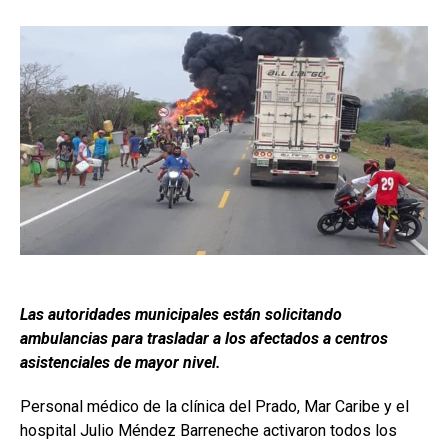
Las autoridades municipales están solicitando
ambulancias para trasladar a los afectados a centros
asistenciales de mayor nivel.
Personal médico de la clínica del Prado, Mar Caribe y el
hospital Julio Méndez Barreneche activaron todos los