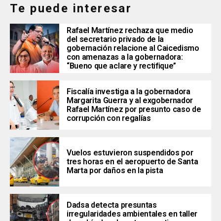
Te puede interesar
Rafael Martínez rechaza que medio
del secretario privado de la
gobernación relacione al Caicedismo
con amenazas a la gobernadora:
“Bueno que aclare y rectifique”
Fiscalía investiga a la gobernadora
Margarita Guerra y al exgobernador
Rafael Martínez por presunto caso de
corrupción con regalías
Vuelos estuvieron suspendidos por
tres horas en el aeropuerto de Santa
Marta por daños en la pista
Dadsa detecta presuntas
irregularidades ambientales en taller