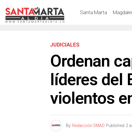
Santa Marta
Magdale
JUDICIALES
Ordenan ca
líderes del
violentos 
By
Redacción SMAD
Published
2 a