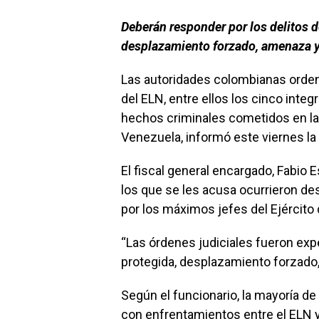
Deberán responder por los delitos 
desplazamiento forzado, amenaza y
Las autoridades colombianas ordenar
del ELN, entre ellos los cinco inte
hechos criminales cometidos en la 
Venezuela, informó este viernes la 
El fiscal general encargado, Fabio E
los que se les acusa ocurrieron d
por los máximos jefes del Ejército 
“Las órdenes judiciales fueron exp
protegida, desplazamiento forzado, 
Según el funcionario, la mayoría d
con enfrentamientos entre el ELN y