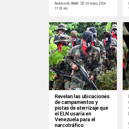
Redacción SMAD
20 mayo, 2026
11:02 am
Revelan las ubicaciones
de campamentos y
pistas de aterrizaje que
el ELN usaría en
Venezuela para el
narcotráfico