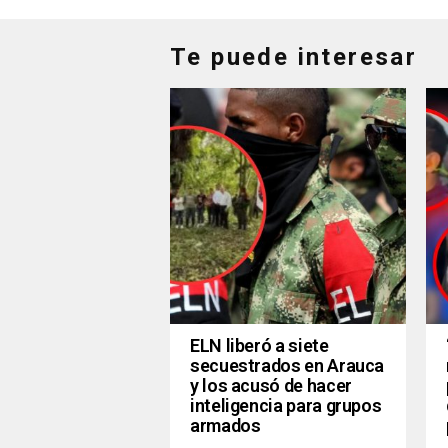
Te puede interesar
ELN liberó a siete
secuestrados en Arauca
y los acusó de hacer
inteligencia para grupos
armados