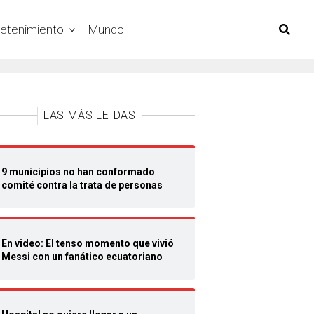
retenimiento
Mundo
LAS MÁS LEIDAS
9 municipios no han conformado
comité contra la trata de personas
En video: El tenso momento que vivió
Messi con un fanático ecuatoriano