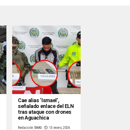
Cae alias ‘Ismael’,
señalado enlace del ELN
tras ataque con drones
en Aguachica
Redacción SMAD
13 enero, 2026