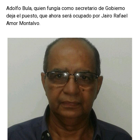
Adolfo Bula, quien fungía como secretario de Gobierno
deja el puesto, que ahora será ocupado por Jairo Rafael
Amor Montalvo.