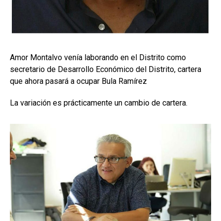
Amor Montalvo venía laborando en el Distrito como
secretario de Desarrollo Económico del Distrito, cartera
que ahora pasará a ocupar Bula Ramírez
La variación es prácticamente un cambio de cartera.