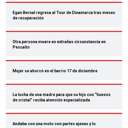
Egan Bernal regresa al Tour de Dinamarca tras meses
de recuperación
Otra persona muere en extrañas circunstancia en
Pescaíto
Mujer se ahorcó en el barrio 17 de diciembre
La lucha de una madre para que su hijo con “huesos
de cristal” reciba atención especializada
Andaba con una moto con partes ajenas y lo