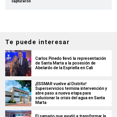
capturaron
Te puede interesar
Carlos Pinedo llevó la representación
de Santa Marta a la posesión de
Abelardo de la Espriella en Cali
¡ESSMAR vuelve al Distrito!
Superservicios termina intervención y
abre paso a nueva etapa para
solucionar la crisis del agua en Santa
Marta
El samario que ayudó a transformar la