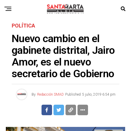
POLÍTICA
Nuevo cambio en el
gabinete distrital, Jairo
Amor, es el nuevo
secretario de Gobierno
By
Redacción SMAD
Published
5 julio, 2019 6:54 pm