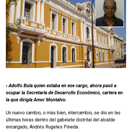
› Adolfo Bula quien estaba en ese cargo, ahora pasó a
ocupar la Secretaría de Desarrollo Económico, cartera en
la que dirigía Amor Montalvo.
Un nuevo cambio, o más bien, intercambio, se dio en las
últimas horas dentro del gabinete distrital del alcalde
encargado, Andrés Rugeles Pineda.