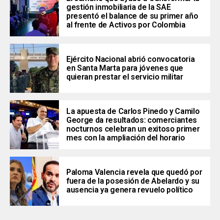
gestión inmobiliaria de la SAE
presentó el balance de su primer año
al frente de Activos por Colombia
Ejército Nacional abrió convocatoria
en Santa Marta para jóvenes que
quieran prestar el servicio militar
La apuesta de Carlos Pinedo y Camilo
George da resultados: comerciantes
nocturnos celebran un exitoso primer
mes con la ampliación del horario
Paloma Valencia revela que quedó por
fuera de la posesión de Abelardo y su
ausencia ya genera revuelo político