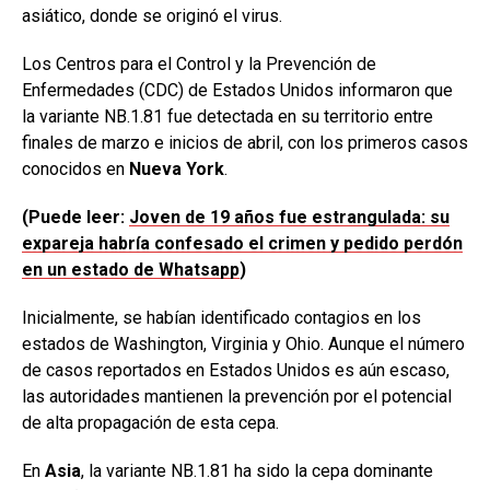
asiático, donde se originó el virus.
Los Centros para el Control y la Prevención de
Enfermedades (CDC) de Estados Unidos informaron que
la variante NB.1.81 fue detectada en su territorio entre
finales de marzo e inicios de abril, con los primeros casos
conocidos en
Nueva York
.
(Puede leer:
Joven de 19 años fue estrangulada: su
expareja habría confesado el crimen y pedido perdón
en un estado de Whatsapp
)
Inicialmente, se habían identificado contagios en los
estados de Washington, Virginia y Ohio. Aunque el número
de casos reportados en Estados Unidos es aún escaso,
las autoridades mantienen la prevención por el potencial
de alta propagación de esta cepa.
En
Asia
, la variante NB.1.81 ha sido la cepa dominante