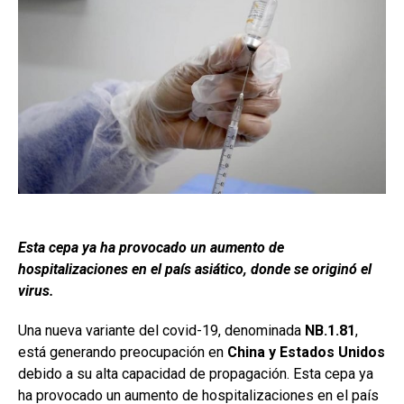
Esta cepa ya ha provocado un aumento de
hospitalizaciones en el país asiático, donde se originó el
virus.
Una nueva variante del covid-19, denominada
NB.1.81
,
está generando preocupación en
China y Estados Unidos
debido a su alta capacidad de propagación. Esta cepa ya
ha provocado un aumento de hospitalizaciones en el país