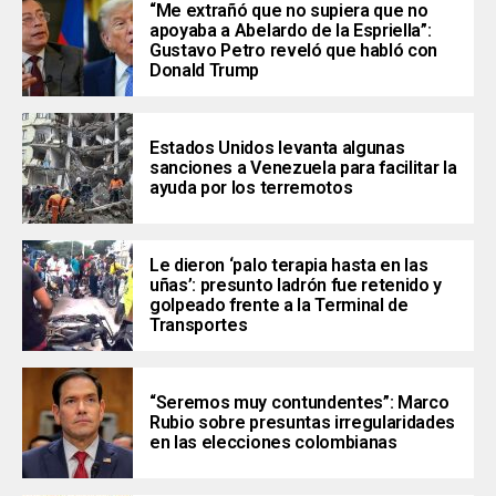
“Me extrañó que no supiera que no
apoyaba a Abelardo de la Espriella”:
Gustavo Petro reveló que habló con
Donald Trump
Estados Unidos levanta algunas
sanciones a Venezuela para facilitar la
ayuda por los terremotos
Le dieron ‘palo terapia hasta en las
uñas’: presunto ladrón fue retenido y
golpeado frente a la Terminal de
Transportes
“Seremos muy contundentes”: Marco
Rubio sobre presuntas irregularidades
en las elecciones colombianas