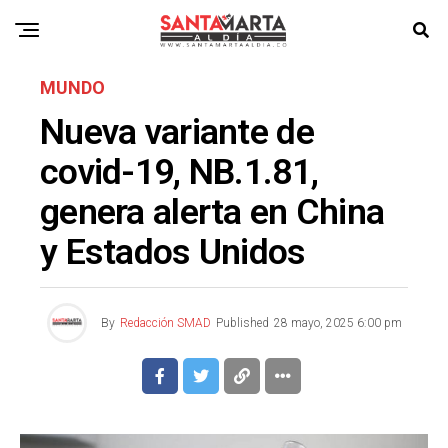
MUNDO
Nueva variante de
covid-19, NB.1.81,
genera alerta en China
y Estados Unidos
By
Redacción SMAD
Published
28 mayo, 2025 6:00 pm