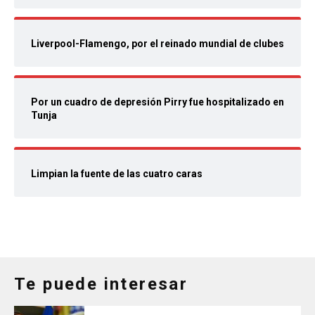
Liverpool-Flamengo, por el reinado mundial de clubes
Por un cuadro de depresión Pirry fue hospitalizado en
Tunja
Limpian la fuente de las cuatro caras
Te puede interesar