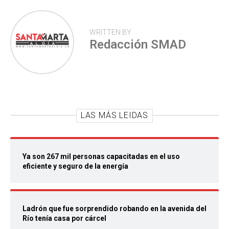
WRITTEN BY
Redacción SMAD
LAS MÁS LEIDAS
Ya son 267 mil personas capacitadas en el uso
eficiente y seguro de la energía
Ladrón que fue sorprendido robando en la avenida del
Río tenía casa por cárcel