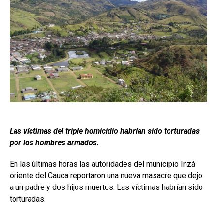
Las víctimas del triple homicidio habrían sido torturadas
por los hombres armados.
En las últimas horas las autoridades del municipio Inzá
oriente del Cauca reportaron una nueva masacre que dejo
a un padre y dos hijos muertos. Las víctimas habrían sido
torturadas.