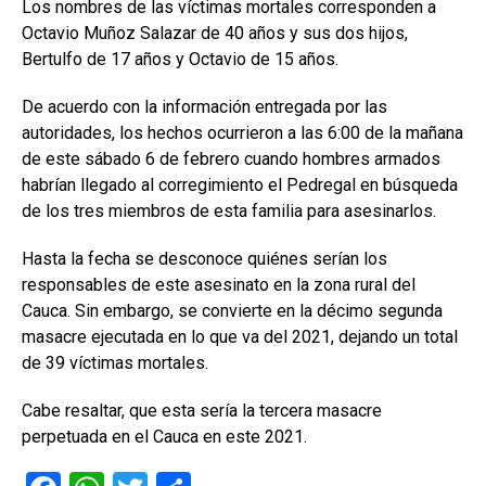
Los nombres de las víctimas mortales corresponden a
Octavio Muñoz Salazar de 40 años y sus dos hijos,
Bertulfo de 17 años y Octavio de 15 años.
De acuerdo con la información entregada por las
autoridades, los hechos ocurrieron a las 6:00 de la mañana
de este sábado 6 de febrero cuando hombres armados
habrían llegado al corregimiento el Pedregal en búsqueda
de los tres miembros de esta familia para asesinarlos.
Hasta la fecha se desconoce quiénes serían los
responsables de este asesinato en la zona rural del
Cauca. Sin embargo, se convierte en la décimo segunda
masacre ejecutada en lo que va del 2021, dejando un total
de 39 víctimas mortales.
Cabe resaltar, que esta sería la tercera masacre
perpetuada en el Cauca en este 2021.