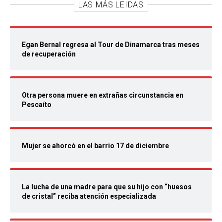
LAS MÁS LEIDAS
Egan Bernal regresa al Tour de Dinamarca tras meses
de recuperación
Otra persona muere en extrañas circunstancia en
Pescaíto
Mujer se ahorcó en el barrio 17 de diciembre
La lucha de una madre para que su hijo con “huesos
de cristal” reciba atención especializada