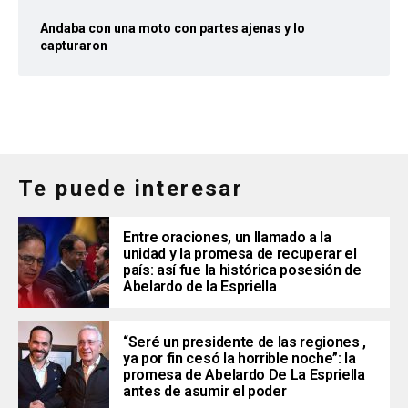
Andaba con una moto con partes ajenas y lo
capturaron
Te puede interesar
Entre oraciones, un llamado a la
unidad y la promesa de recuperar el
país: así fue la histórica posesión de
Abelardo de la Espriella
“Seré un presidente de las regiones ,
ya por fin cesó la horrible noche”: la
promesa de Abelardo De La Espriella
antes de asumir el poder