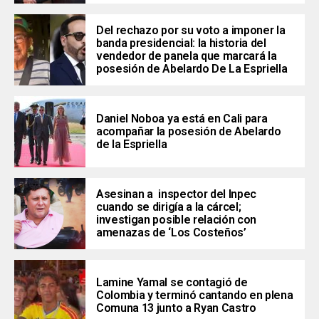
Del rechazo por su voto a imponer la
banda presidencial: la historia del
vendedor de panela que marcará la
posesión de Abelardo De La Espriella
Daniel Noboa ya está en Cali para
acompañar la posesión de Abelardo
de la Espriella
Asesinan a inspector del Inpec
cuando se dirigía a la cárcel;
investigan posible relación con
amenazas de ‘Los Costeños’
Lamine Yamal se contagió de
Colombia y terminó cantando en plena
Comuna 13 junto a Ryan Castro