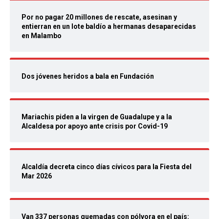
Por no pagar 20 millones de rescate, asesinan y
entierran en un lote baldío a hermanas desaparecidas
en Malambo
Dos jóvenes heridos a bala en Fundación
Mariachis piden a la virgen de Guadalupe y a la
Alcaldesa por apoyo ante crisis por Covid-19
Alcaldía decreta cinco días cívicos para la Fiesta del
Mar 2026
Van 337 personas quemadas con pólvora en el país: