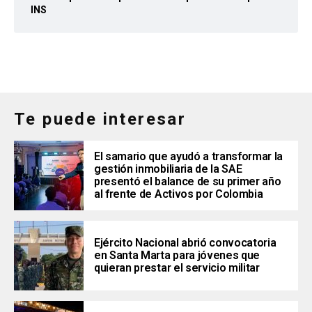
INS
Te puede interesar
El samario que ayudó a transformar la
gestión inmobiliaria de la SAE
presentó el balance de su primer año
al frente de Activos por Colombia
Ejército Nacional abrió convocatoria
en Santa Marta para jóvenes que
quieran prestar el servicio militar