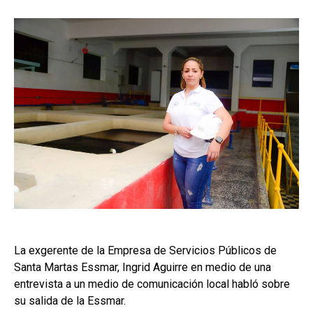
La exgerente de la Empresa de Servicios Públicos de
Santa Martas Essmar, Ingrid Aguirre en medio de una
entrevista a un medio de comunicación local habló sobre
su salida de la Essmar.