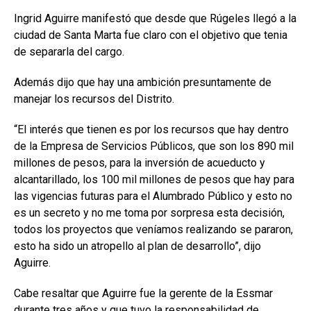
Ingrid Aguirre manifestó que desde que Rúgeles llegó a la
ciudad de Santa Marta fue claro con el objetivo que tenia
de separarla del cargo.
Además dijo que hay una ambición presuntamente de
manejar los recursos del Distrito.
“El interés que tienen es por los recursos que hay dentro
de la Empresa de Servicios Públicos, que son los 890 mil
millones de pesos, para la inversión de acueducto y
alcantarillado, los 100 mil millones de pesos que hay para
las vigencias futuras para el Alumbrado Público y esto no
es un secreto y no me toma por sorpresa esta decisión,
todos los proyectos que veníamos realizando se pararon,
esto ha sido un atropello al plan de desarrollo”, dijo
Aguirre.
Cabe resaltar que Aguirre fue la gerente de la Essmar
durante tres años y que tuvo la responsabilidad de