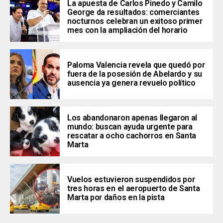
La apuesta de Carlos Pinedo y Camilo
George da resultados: comerciantes
nocturnos celebran un exitoso primer
mes con la ampliación del horario
Paloma Valencia revela que quedó por
fuera de la posesión de Abelardo y su
ausencia ya genera revuelo político
Los abandonaron apenas llegaron al
mundo: buscan ayuda urgente para
rescatar a ocho cachorros en Santa
Marta
Vuelos estuvieron suspendidos por
tres horas en el aeropuerto de Santa
Marta por daños en la pista