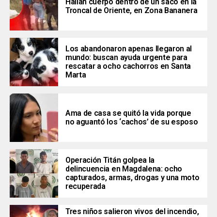
Hallan cuerpo dentro de un saco en la
Troncal de Oriente, en Zona Bananera
Los abandonaron apenas llegaron al
mundo: buscan ayuda urgente para
rescatar a ocho cachorros en Santa
Marta
Ama de casa se quitó la vida porque
no aguantó los ‘cachos’ de su esposo
Operación Titán golpea la
delincuencia en Magdalena: ocho
capturados, armas, drogas y una moto
recuperada
Tres niños salieron vivos del incendio,