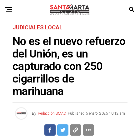
JUDICIALES LOCAL
No es el nuevo refuerzo
del Unión, es un
capturado con 250
cigarrillos de
marihuana
By
Redacción SMAD
Published
5 enero, 2025 10:12 am