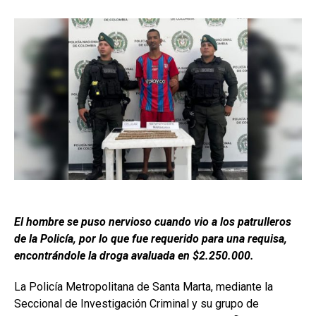
El hombre se puso nervioso cuando vio a los patrulleros
de la Policía, por lo que fue requerido para una requisa,
encontrándole la droga avaluada en $2.250.000.
La Policía Metropolitana de Santa Marta, mediante la
Seccional de Investigación Criminal y su grupo de