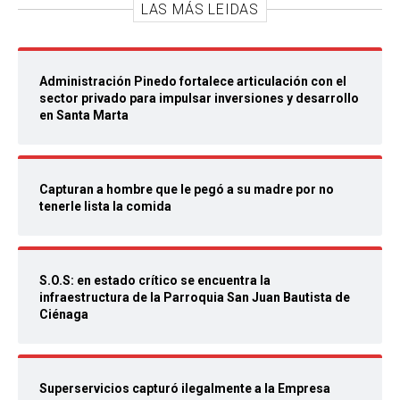
LAS MÁS LEIDAS
Administración Pinedo fortalece articulación con el
sector privado para impulsar inversiones y desarrollo
en Santa Marta
Capturan a hombre que le pegó a su madre por no
tenerle lista la comida
S.O.S: en estado crítico se encuentra la
infraestructura de la Parroquia San Juan Bautista de
Ciénaga
Superservicios capturó ilegalmente a la Empresa