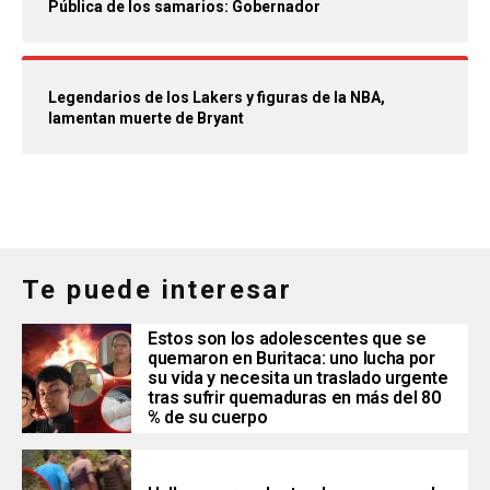
Pública de los samarios: Gobernador
Legendarios de los Lakers y figuras de la NBA,
lamentan muerte de Bryant
Te puede interesar
Estos son los adolescentes que se
quemaron en Buritaca: uno lucha por
su vida y necesita un traslado urgente
tras sufrir quemaduras en más del 80
% de su cuerpo