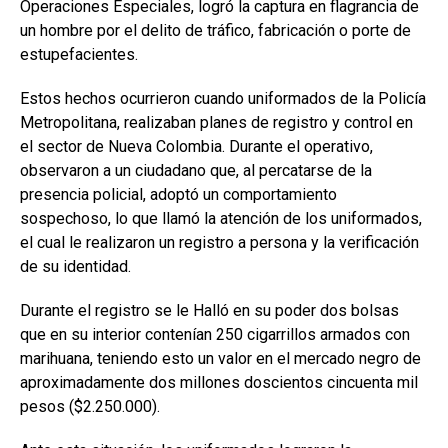
Operaciones Especiales, logró la captura en flagrancia de
un hombre por el delito de tráfico, fabricación o porte de
estupefacientes.
Estos hechos ocurrieron cuando uniformados de la Policía
Metropolitana, realizaban planes de registro y control en
el sector de Nueva Colombia. Durante el operativo,
observaron a un ciudadano que, al percatarse de la
presencia policial, adoptó un comportamiento
sospechoso, lo que llamó la atención de los uniformados,
el cual le realizaron un registro a persona y la verificación
de su identidad.
Durante el registro se le Halló en su poder dos bolsas
que en su interior contenían 250 cigarrillos armados con
marihuana, teniendo esto un valor en el mercado negro de
aproximadamente dos millones doscientos cincuenta mil
pesos ($2.250.000).