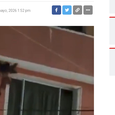
ayo, 2026 1:52 pm