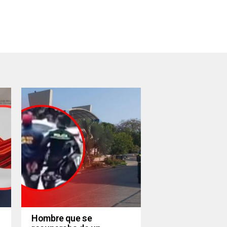
Hombre que se