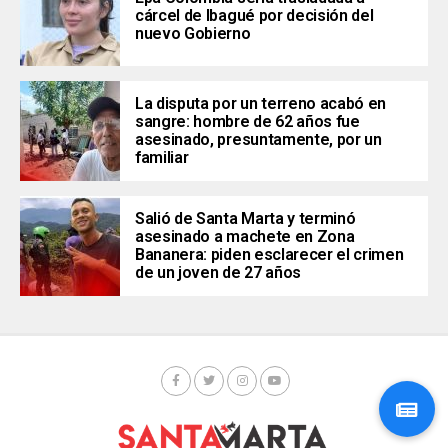
cárcel de Ibagué por decisión del
nuevo Gobierno
La disputa por un terreno acabó en
sangre: hombre de 62 años fue
asesinado, presuntamente, por un
familiar
Salió de Santa Marta y terminó
asesinado a machete en Zona
Bananera: piden esclarecer el crimen
de un joven de 27 años