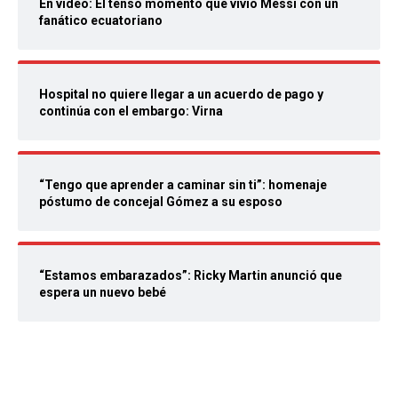
En video: El tenso momento que vivió Messi con un
fanático ecuatoriano
Hospital no quiere llegar a un acuerdo de pago y
continúa con el embargo: Virna
“Tengo que aprender a caminar sin ti”: homenaje
póstumo de concejal Gómez a su esposo
“Estamos embarazados”: Ricky Martin anunció que
espera un nuevo bebé