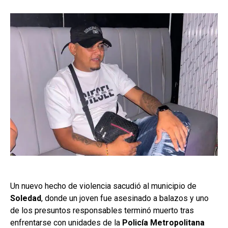
Un nuevo hecho de violencia sacudió al municipio de
Soledad
, donde un joven fue asesinado a balazos y uno
de los presuntos responsables terminó muerto tras
enfrentarse con unidades de la
Policía Metropolitana