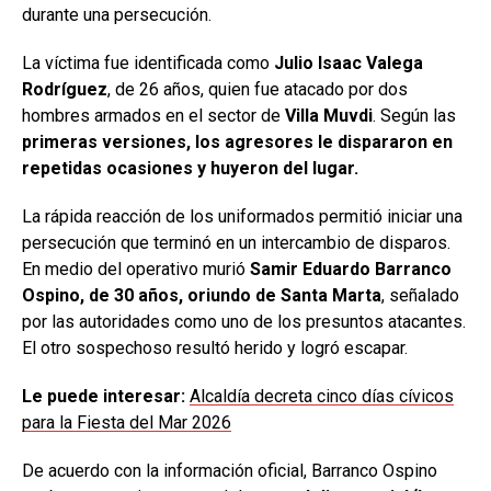
durante una persecución.
La víctima fue identificada como
Julio Isaac Valega
Rodríguez
, de 26 años, quien fue atacado por dos
hombres armados en el sector de
Villa Muvdi
. Según las
primeras versiones, los agresores le dispararon en
repetidas ocasiones y huyeron del lugar.
La rápida reacción de los uniformados permitió iniciar una
persecución que terminó en un intercambio de disparos.
En medio del operativo murió
Samir Eduardo Barranco
Ospino, de 30 años, oriundo de Santa Marta
, señalado
por las autoridades como uno de los presuntos atacantes.
El otro sospechoso resultó herido y logró escapar.
Le puede interesar:
Alcaldía decreta cinco días cívicos
para la Fiesta del Mar 2026
De acuerdo con la información oficial, Barranco Ospino