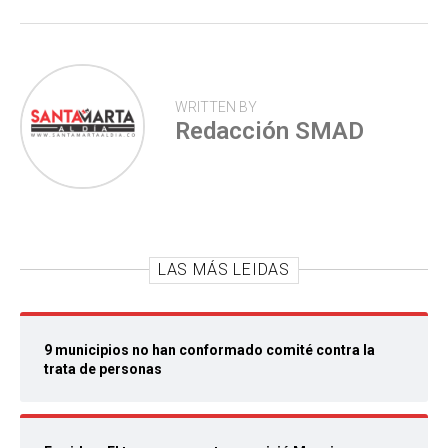
WRITTEN BY
Redacción SMAD
LAS MÁS LEIDAS
9 municipios no han conformado comité contra la
trata de personas